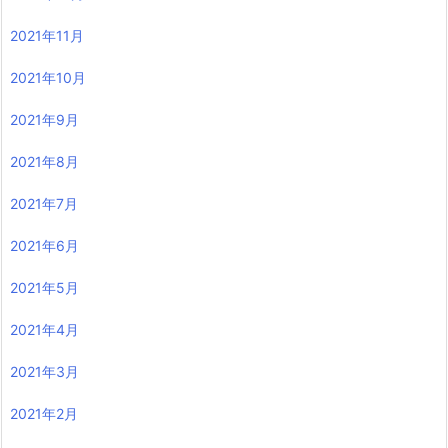
2021年11月
2021年10月
2021年9月
2021年8月
2021年7月
2021年6月
2021年5月
2021年4月
2021年3月
2021年2月