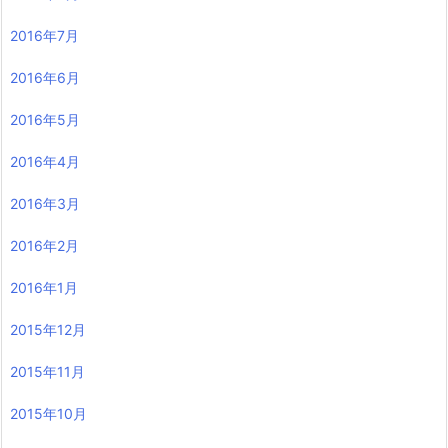
2016年7月
2016年6月
2016年5月
2016年4月
2016年3月
2016年2月
2016年1月
2015年12月
2015年11月
2015年10月