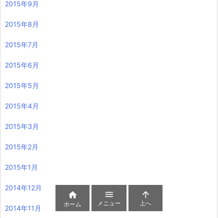
2015年9月
2015年8月
2015年7月
2015年6月
2015年5月
2015年4月
2015年3月
2015年2月
2015年1月
2014年12月



メニュー
上へ
ホーム
2014年11月