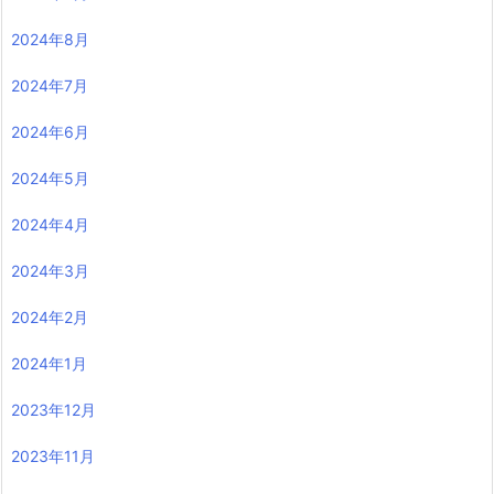
2024年8月
2024年7月
2024年6月
2024年5月
2024年4月
2024年3月
2024年2月
2024年1月
2023年12月
2023年11月