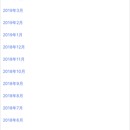
2019年3月
2019年2月
2019年1月
2018年12月
2018年11月
2018年10月
2018年9月
2018年8月
2018年7月
2018年6月