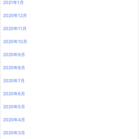
2021年1月
2020年12月
2020年11月
2020年10月
2020年9月
2020年8月
2020年7月
2020年6月
2020年5月
2020年4月
2020年3月