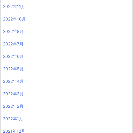
2022年11月
2022年10月
2022年8月
2022年7月
2022年6月
2022年5月
2022年4月
2022年3月
2022年2月
2022年1月
2021年12月