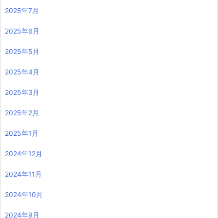
2025年7月
2025年6月
2025年5月
2025年4月
2025年3月
2025年2月
2025年1月
2024年12月
2024年11月
2024年10月
2024年9月