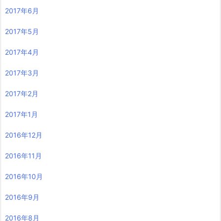
2017年6月
2017年5月
2017年4月
2017年3月
2017年2月
2017年1月
2016年12月
2016年11月
2016年10月
2016年9月
2016年8月