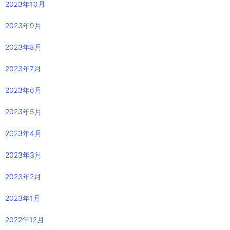
2023年10月
2023年9月
2023年8月
2023年7月
2023年6月
2023年5月
2023年4月
2023年3月
2023年2月
2023年1月
2022年12月