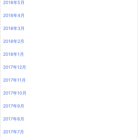
2018年5月
2018年4月
2018年3月
2018年2月
2018年1月
2017年12月
2017年11月
2017年10月
2017年9月
2017年8月
2017年7月