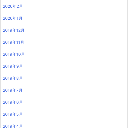
2020年2月
2020年1月
2019年12月
2019年11月
2019年10月
2019年9月
2019年8月
2019年7月
2019年6月
2019年5月
2019年4月