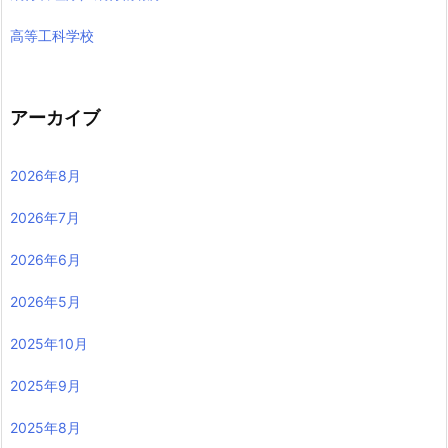
高等工科学校
アーカイブ
2026年8月
2026年7月
2026年6月
2026年5月
2025年10月
2025年9月
2025年8月