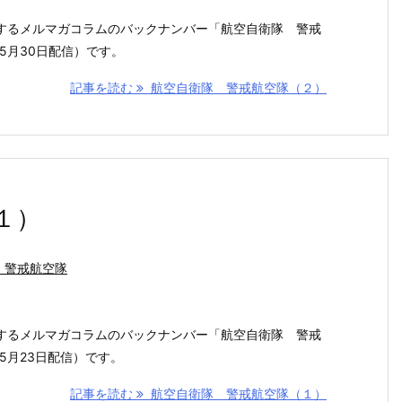
するメルマガコラムのバックナンバー「航空自衛隊 警戒
5月30日配信）です。
記事を読む
航空自衛隊 警戒航空隊（２）
１）
 警戒航空隊
するメルマガコラムのバックナンバー「航空自衛隊 警戒
5月23日配信）です。
記事を読む
航空自衛隊 警戒航空隊（１）