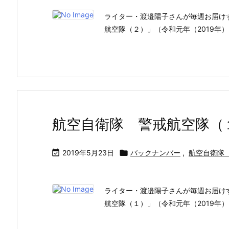
ライター・渡邉陽子さんが毎週お届け
航空隊（２）」（令和元年（2019年）
航空自衛隊 警戒航空隊（

2019年5月23日

バックナンバー
,
航空自衛隊
ライター・渡邉陽子さんが毎週お届け
航空隊（１）」（令和元年（2019年）