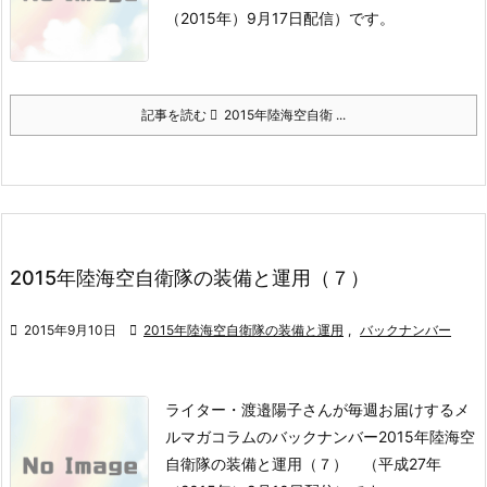
（2015年）9月17日配信）です。
記事を読む
2015年陸海空自衛 ...
2015年陸海空自衛隊の装備と運用（７）

2015年9月10日

2015年陸海空自衛隊の装備と運用
,
バックナンバー
ライター・渡邉陽子さんが毎週お届けするメ
ルマガコラムのバックナンバー2015年陸海空
自衛隊の装備と運用（７） （平成27年