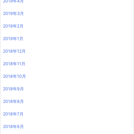
2019年4月
2019年3月
2019年2月
2019年1月
2018年12月
2018年11月
2018年10月
2018年9月
2018年8月
2018年7月
2018年6月