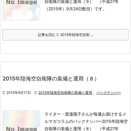
自衛隊の装備と運用（９） （平成27年
（2015年）9月24日配信）です。
記事を読む
2015年陸海空自衛 ...
2015年陸海空自衛隊の装備と運用（８）

2015年9月17日

2015年陸海空自衛隊の装備と運用
,
バックナンバー
ライター・渡邉陽子さんが毎週お届けするメ
ルマガコラムのバックナンバー2015年陸海空
自衛隊の装備と運用（８） （平成27年