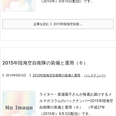
（2015年）9月10日配信）です。
記事を読む
2015年陸海空自衛 ...
2015年陸海空自衛隊の装備と運用（６）

2015年9月3日

2015年陸海空自衛隊の装備と運用
,
バックナンバー
ライター・渡邉陽子さんが毎週お届けするメ
ルマガコラムのバックナンバー2015年陸海空
自衛隊の装備と運用（６） （平成27年
（2015年）9月3日配信）です。