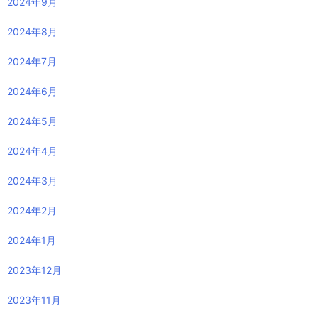
2024年9月
2024年8月
2024年7月
2024年6月
2024年5月
2024年4月
2024年3月
2024年2月
2024年1月
2023年12月
2023年11月