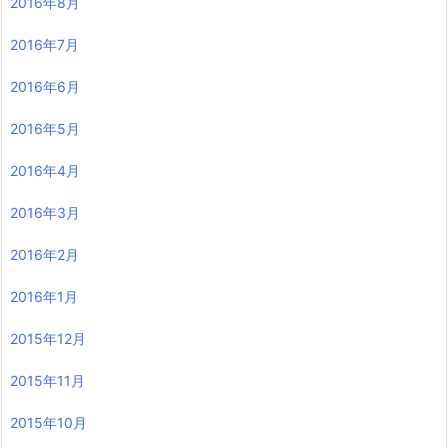
2016年8月
2016年7月
2016年6月
2016年5月
2016年4月
2016年3月
2016年2月
2016年1月
2015年12月
2015年11月
2015年10月