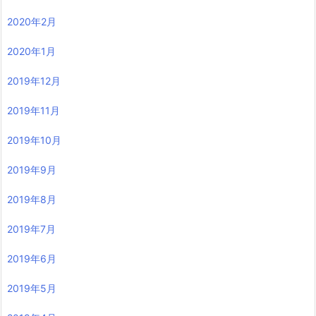
2020年2月
2020年1月
2019年12月
2019年11月
2019年10月
2019年9月
2019年8月
2019年7月
2019年6月
2019年5月