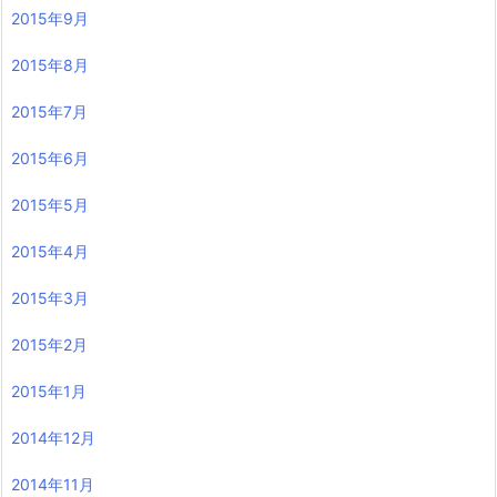
2015年9月
2015年8月
2015年7月
2015年6月
2015年5月
2015年4月
2015年3月
2015年2月
2015年1月
2014年12月
2014年11月