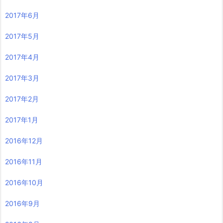
2017年6月
2017年5月
2017年4月
2017年3月
2017年2月
2017年1月
2016年12月
2016年11月
2016年10月
2016年9月