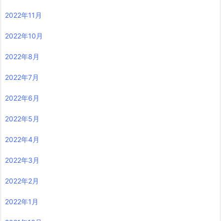
2022年11月
2022年10月
2022年8月
2022年7月
2022年6月
2022年5月
2022年4月
2022年3月
2022年2月
2022年1月