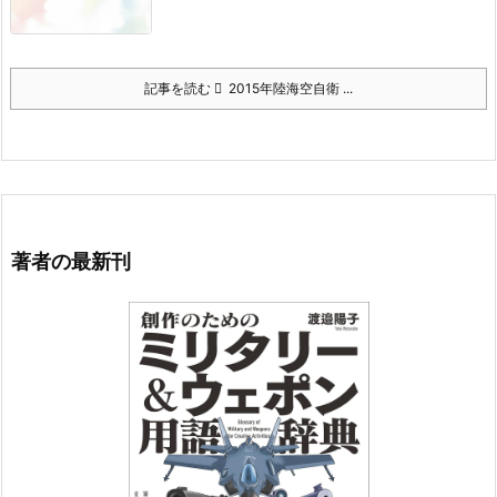
記事を読む
2015年陸海空自衛 ...
著者の最新刊