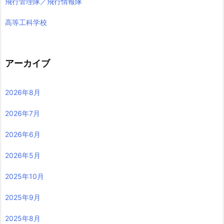
飛行管理隊／飛行情報隊
高等工科学校
アーカイブ
2026年8月
2026年7月
2026年6月
2026年5月
2025年10月
2025年9月
2025年8月