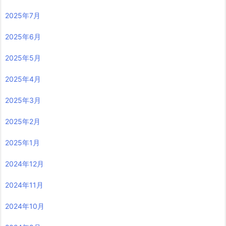
2025年7月
2025年6月
2025年5月
2025年4月
2025年3月
2025年2月
2025年1月
2024年12月
2024年11月
2024年10月