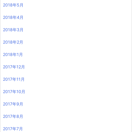
2018年5月
2018年4月
2018年3月
2018年2月
2018年1月
2017年12月
2017年11月
2017年10月
2017年9月
2017年8月
2017年7月