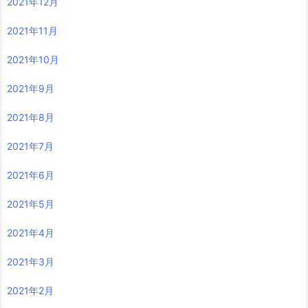
2021年12月
2021年11月
2021年10月
2021年9月
2021年8月
2021年7月
2021年6月
2021年5月
2021年4月
2021年3月
2021年2月