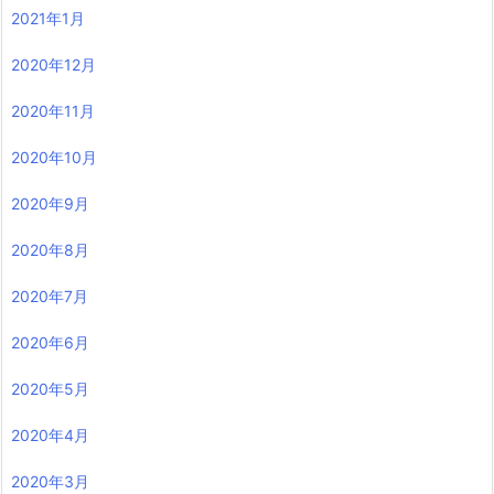
2021年1月
2020年12月
2020年11月
2020年10月
2020年9月
2020年8月
2020年7月
2020年6月
2020年5月
2020年4月
2020年3月