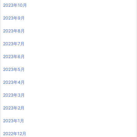
2023年10月
2023年9月
2023年8月
2023年7月
2023年6月
2023年5月
2023年4月
2023年3月
2023年2月
2023年1月
2022年12月