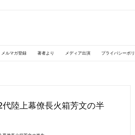
メルマガ登録
著者より
メディア出演
プライバシーポリ
2代陸上幕僚長火箱芳文の半