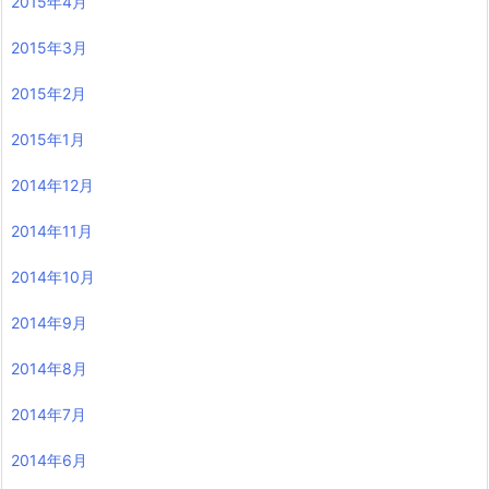
2015年4月
2015年3月
2015年2月
2015年1月
2014年12月
2014年11月
2014年10月
2014年9月
2014年8月
2014年7月
2014年6月