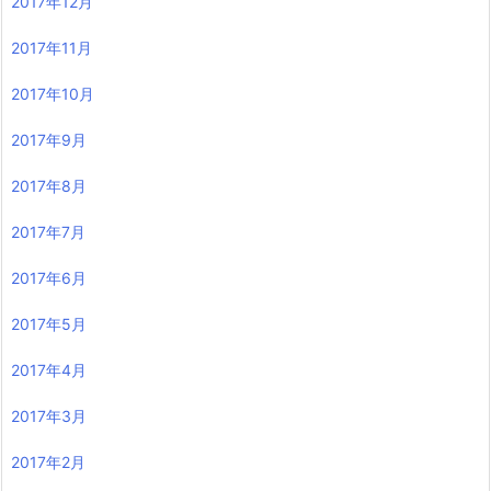
2017年12月
2017年11月
2017年10月
2017年9月
2017年8月
2017年7月
2017年6月
2017年5月
2017年4月
2017年3月
2017年2月