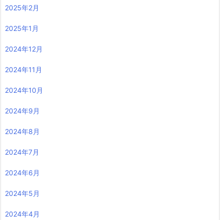
2025年2月
2025年1月
2024年12月
2024年11月
2024年10月
2024年9月
2024年8月
2024年7月
2024年6月
2024年5月
2024年4月