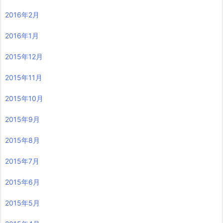
2016年2月
2016年1月
2015年12月
2015年11月
2015年10月
2015年9月
2015年8月
2015年7月
2015年6月
2015年5月