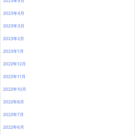
2023年5月
2023年4月
2023年3月
2023年2月
2023年1月
2022年12月
2022年11月
2022年10月
2022年8月
2022年7月
2022年6月