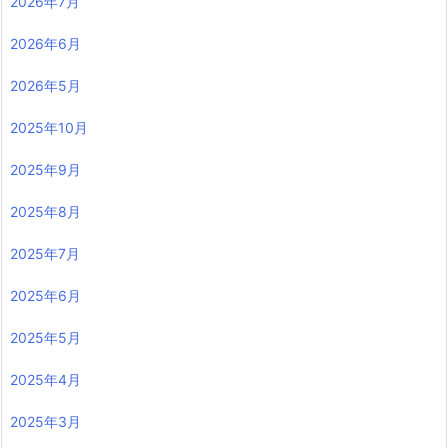
2026年7月
2026年6月
2026年5月
2025年10月
2025年9月
2025年8月
2025年7月
2025年6月
2025年5月
2025年4月
2025年3月