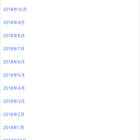
2018年10月
2018年9月
2018年8月
2018年7月
2018年6月
2018年5月
2018年4月
2018年3月
2018年2月
2018年1月