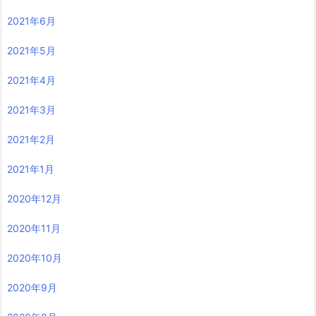
2021年6月
2021年5月
2021年4月
2021年3月
2021年2月
2021年1月
2020年12月
2020年11月
2020年10月
2020年9月