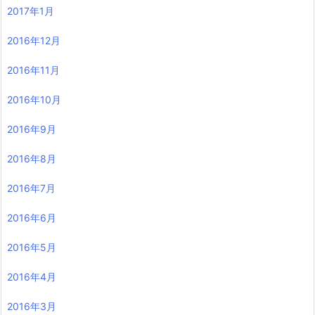
2017年1月
2016年12月
2016年11月
2016年10月
2016年9月
2016年8月
2016年7月
2016年6月
2016年5月
2016年4月
2016年3月