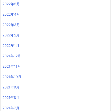
2022年5月
2022年4月
2022年3月
2022年2月
2022年1月
2021年12月
2021年11月
2021年10月
2021年9月
2021年8月
2021年7月