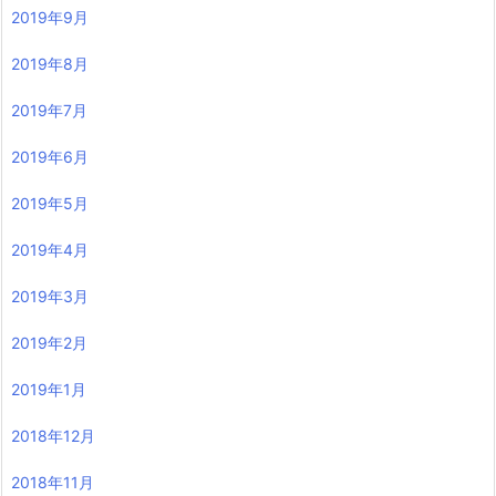
2019年9月
2019年8月
2019年7月
2019年6月
2019年5月
2019年4月
2019年3月
2019年2月
2019年1月
2018年12月
2018年11月