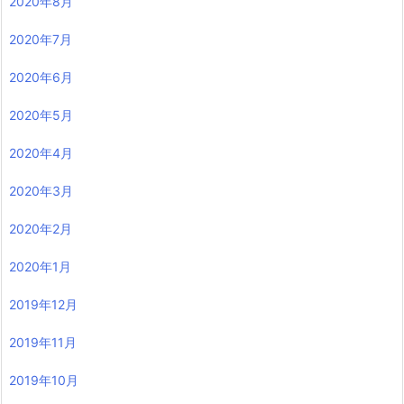
2020年8月
2020年7月
2020年6月
2020年5月
2020年4月
2020年3月
2020年2月
2020年1月
2019年12月
2019年11月
2019年10月