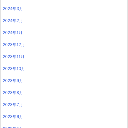
2024年3月
2024年2月
2024年1月
2023年12月
2023年11月
2023年10月
2023年9月
2023年8月
2023年7月
2023年6月