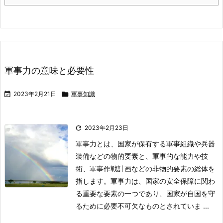
軍事力の意味と必要性

2023年2月21日

軍事知識

2023年2月23日
軍事力とは、国家が保有する軍事組織や兵器
装備などの物的要素と、軍事的な能力や技
術、軍事作戦計画などの非物的要素の総体を
指します。軍事力は、国家の安全保障に関わ
る重要な要素の一つであり、国家が自国を守
るために必要不可欠なものとされていま ...