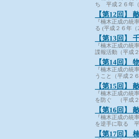
ち 平成２６年（
【第12回】
『楠木正成の統率
る (平成２６年（
【第13回】
『楠木正成の統率
諜報活動（平成２
【第14回】
『楠木正成の統率
うこと（平成２６
【第15回】
『楠木正成の統率
を防ぐ （平成２
【第16回】
『楠木正成の統率
を逆手に取る 平成
【第17回】