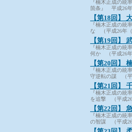
『楠木正成の統率
箇条』 平成26年
【第18回】
『楠木正成の統率
な （平成26年（
【第19回】
『楠木正成の統率
何か （平成26年
【第20回】
『楠木正成の統率
守逆転の謀 （平成
【第21回】
『楠木正成の統率
を追撃 （平成26
【第22回】
『楠木正成の統率
の智謀 （平成26
【第23回】