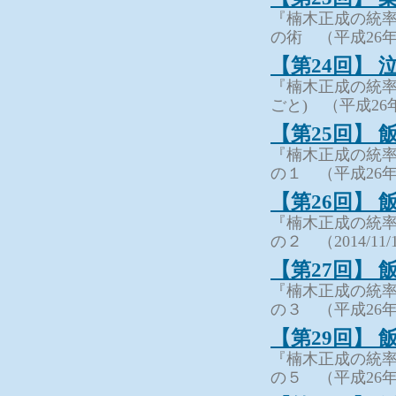
『楠木正成の統率
の術 （平成26年
【第24回】 
『楠木正成の統率
ごと) （平成26
【第25回】
『楠木正成の統率
の１ （平成26年
【第26回】
『楠木正成の統率
の２ （2014/1
【第27回】
『楠木正成の統率
の３ （平成26年
【第29回】
『楠木正成の統率
の５ （平成26年