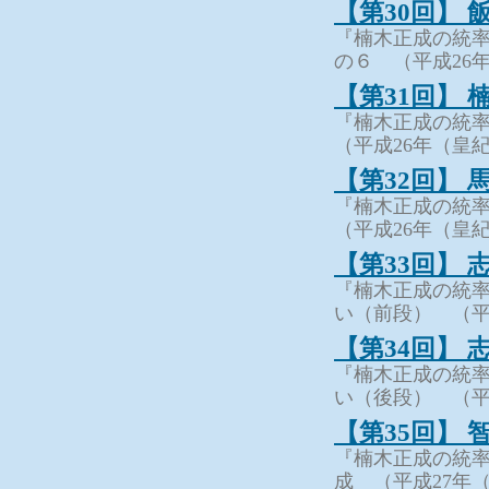
【第30回】
『楠木正成の統率
の６ （平成26年
【第31回】
『楠木正成の統率
（平成26年（皇紀
【第32回】
『楠木正成の統率
（平成26年（皇紀
【第33回】
『楠木正成の統率
い（前段） （平成
【第34回】
『楠木正成の統率
い（後段） （平成
【第35回】
『楠木正成の統率
成 （平成27年（