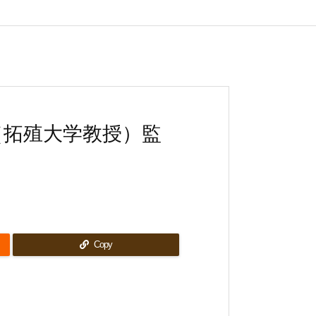
（拓殖大学教授）監
Copy