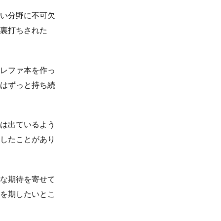
い分野に不可欠
裏打ちされた
レファ本を作っ
はずっと持ち続
は出ているよう
したことがあり
な期待を寄せて
を期したいとこ