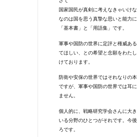
さて
国家国民が真剣に考えなきゃいけな
なのは国を思う真摯な思いと能力に
「基本書」と「用語集」です。
軍事や国防の世界に定評と権威ある
てほしい、との希望と念願をわたし
けております。
防衛や安保の世界ではそれなりの本
ですが、軍事や国防の世界では耳に
ません。
個人的に、戦略研究学会さんに大き
いる分野のひとつがそれです。今後
ろです。