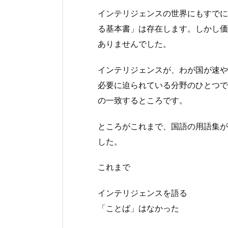
インテリジェンスの世界にもすでに
る基本書」は存在します。しかし価
ありませんでした。
インテリジェンスが、わが国が速や
必要に迫られている分野のひとつで
の一致するところです。
ところがこれまで、国語の用語集が
した。
これまで
インテリジェンスを語る
「ことば」はなかった