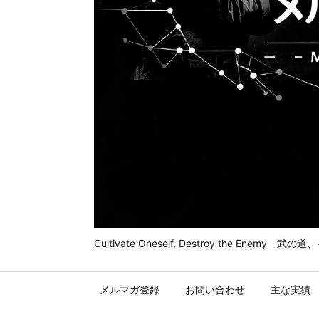
Cultivate Oneself, Destroy t
メルマガ登録
お問い合わせ
主な実績