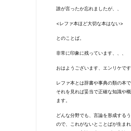
誰が言ったか忘れましたが、、
<レファ本ほど大切な本はない>
とのことば。
非常に印象に残っています、、、
おはようございます、エンリケです
レファ本とは辞書や事典の類の本で
それを見れば妥当で正確な知識や概
ます。
どんな分野でも、言論を形成するう
ので、これがないとことばが生まれ