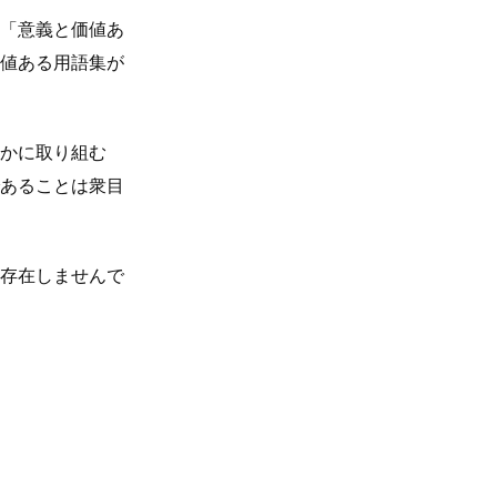
「意義と価値あ
値ある用語集が
かに取り組む
あることは衆目
存在しませんで