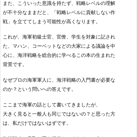
また、こういった意識を持たず、戦略レベルの理解
が不十分なままだと、「戦略レベルに貢献しない作
戦」を立ててしまう可能性が高くなります。
これが、海軍初級士官、官僚、学生を対象に記され
た、マハン、コーベットなどの大家による議論を中
心に、海洋戦略を総合的に学べるこの本の生まれた
背景です。
なぜプロの海軍軍人に、海洋戦略の入門書が必要な
のか？という問いへの答えです。
ここまで海軍の話として書いてきましたが、
大きく見ると一般人も同じではないの？と思った方
は、私だけではないはずです。