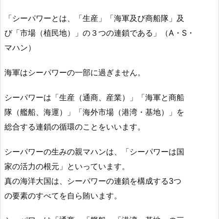
「シーパワーとは、「生産」「海軍及び商船隊」及
び「市場（植民地）」の３つの連鎖である」（A・S・
マハン）
海軍はシーパワーの一部に過ぎません。
シーパワーは「生産（通商、産業）」「海軍と商船
隊（艦船、海運）」「海外市場（港湾・基地）」を
総合する連鎖の循環のことをいいます。
シーパワーの生みの親マハンは、「シーパワーは国
家の活力の根元」といっています。
真の海洋大国は、シーパワーの連鎖を構成する3つ
の要素のすべてを自ら賄います。