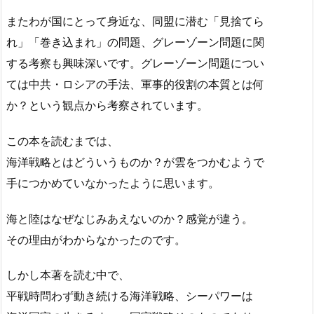
またわが国にとって身近な、同盟に潜む「見捨てら
れ」「巻き込まれ」の問題、グレーゾーン問題に関
する考察も興味深いです。グレーゾーン問題につい
ては中共・ロシアの手法、軍事的役割の本質とは何
か？という観点から考察されています。
この本を読むまでは、
海洋戦略とはどういうものか？が雲をつかむようで
手につかめていなかったように思います。
海と陸はなぜなじみあえないのか？感覚が違う。
その理由がわからなかったのです。
しかし本著を読む中で、
平戦時問わず動き続ける海洋戦略、シーパワーは