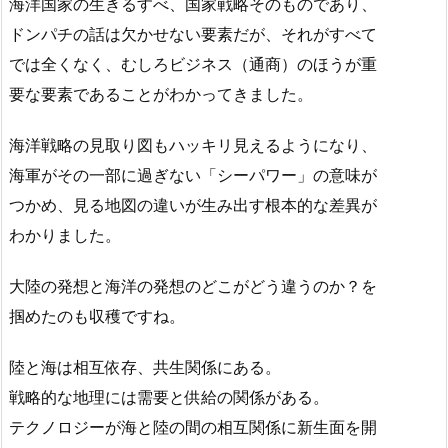
海洋国家の生きるすべ、国家戦略そのものであり、
ドンパチの話は欠かせない要素だが、それがすべて
では全くなく、むしろビジネス（通商）のほうが重
要な要素であることがわかってきました。
海洋戦略の見取り図もハッキリ見えるようになり、
海軍がその一部に過ぎない「シーパワー」の意味が
つかめ、見る地図の違いが生み出す根本的な差異が
わかりました。
大陸の発想と海洋の発想のどこがどう違うのか？を
掴めたのも収穫ですね。
陸と海は相互依存、共生関係にある。
戦略的な地理には需要と供給の関係がある。
テクノロジーが海と陸の間の相互関係に新生面を開