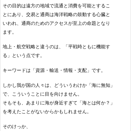
その目的は遠方の地域で流通と消費を可能とするこ
とにあり、交易と通商は海洋戦略の鼓動する心臓と
いわれ、通商のためのアクセスが至上の命題となり
ます。
地上・航空戦略と違うのは、「平戦時ともに機能す
る」という点です。
キーワードは「資源・輸送・情報・支配」です。
しかし我が国の人々は、どういうわけか「海に無知」
で、こういうことに目を向けません。
そもそも、あまりに海が身近すぎて「海とは何か？」
を考えたことがないからかもしれません。
そのけっか、