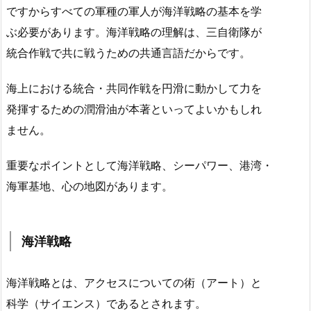
ですからすべての軍種の軍人が海洋戦略の基本を学
ぶ必要があります。海洋戦略の理解は、三自衛隊が
統合作戦で共に戦うための共通言語だからです。
海上における統合・共同作戦を円滑に動かして力を
発揮するための潤滑油が本著といってよいかもしれ
ません。
重要なポイントとして海洋戦略、シーパワー、港湾・
海軍基地、心の地図があります。
海洋戦略
海洋戦略とは、アクセスについての術（アート）と
科学（サイエンス）であるとされます。