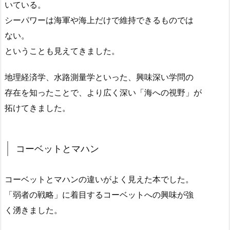
いている。
シーパワーは海軍や海上だけで維持できるものでは
ない。
ということも見えてきました。
地理経済学、水路測量学といった、興味深い学問の
存在を知ったことで、より広く深い「海への視野」が
拓けてきました。
コーベットとマハン
コーベットとマハンの違いがよく見えた本でした。
「弱者の戦略」に着目するコーベットへの興味が強
く湧きました。