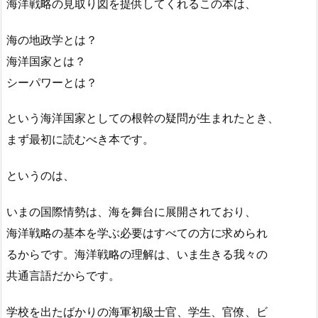
海洋戦略の見取り図を提供してくれるこの本は、
海の地政学とは？
海洋国家とは？
シーパワーとは？
という海洋国家としての根幹の疑問が生まれたとき、
まず最初に読むべき本です。
というのは、
いまの国際情勢は、海を舞台に展開されており、
海洋戦略の基本を学ぶ必要はすべての方に求められ
るからです。海洋戦略の理解は、いま生きる我々の
共通言語だからです。
学校を出たばかりの海軍初級士官、学生、官僚、ビ