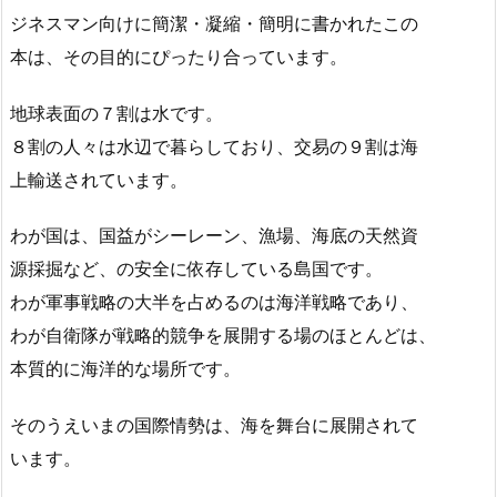
ジネスマン向けに簡潔・凝縮・簡明に書かれたこの
本は、その目的にぴったり合っています。
地球表面の７割は水です。
８割の人々は水辺で暮らしており、交易の９割は海
上輸送されています。
わが国は、国益がシーレーン、漁場、海底の天然資
源採掘など、の安全に依存している島国です。
わが軍事戦略の大半を占めるのは海洋戦略であり、
わが自衛隊が戦略的競争を展開する場のほとんどは、
本質的に海洋的な場所です。
そのうえいまの国際情勢は、海を舞台に展開されて
います。