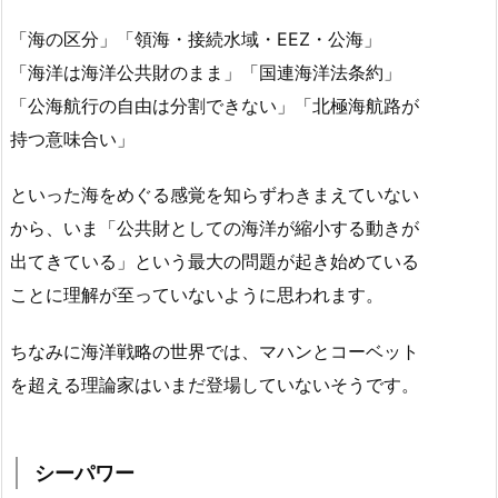
「海の区分」「領海・接続水域・EEZ・公海」
「海洋は海洋公共財のまま」「国連海洋法条約」
「公海航行の自由は分割できない」「北極海航路が
持つ意味合い」
といった海をめぐる感覚を知らずわきまえていない
から、いま「公共財としての海洋が縮小する動きが
出てきている」という最大の問題が起き始めている
ことに理解が至っていないように思われます。
ちなみに海洋戦略の世界では、マハンとコーベット
を超える理論家はいまだ登場していないそうです。
シーパワー