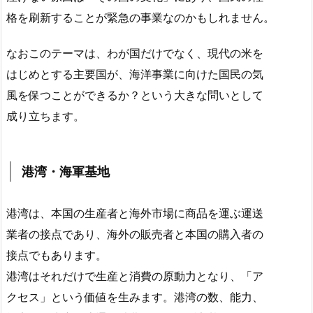
格を刷新することが緊急の事業なのかもしれません。
なおこのテーマは、わが国だけでなく、現代の米を
はじめとする主要国が、海洋事業に向けた国民の気
風を保つことができるか？という大きな問いとして
成り立ちます。
港湾・海軍基地
港湾は、本国の生産者と海外市場に商品を運ぶ運送
業者の接点であり、海外の販売者と本国の購入者の
接点でもあります。
港湾はそれだけで生産と消費の原動力となり、「ア
クセス」という価値を生みます。港湾の数、能力、