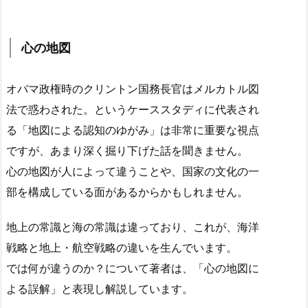
心の地図
オバマ政権時のクリントン国務長官はメルカトル図
法で惑わされた。というケーススタディに代表され
る「地図による認知のゆがみ」は非常に重要な視点
ですが、あまり深く掘り下げた話を聞きません。
心の地図が人によって違うことや、国家の文化の一
部を構成している面があるからかもしれません。
地上の常識と海の常識は違っており、これが、海洋
戦略と地上・航空戦略の違いを生んでいます。
では何が違うのか？について著者は、「心の地図に
よる誤解」と表現し解説しています。