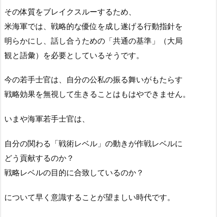
その体質をブレイクスルーするため、
米海軍では、戦略的な優位を成し遂げる行動指針を
明らかにし、話し合うための「共通の基準」（大局
観と語彙）を必要としているそうです。
今の若手士官は、自分の公私の振る舞いがもたらす
戦略効果を無視して生きることはもはやできません。
いまや海軍若手士官は、
自分の関わる「戦術レベル」の動きが作戦レベルに
どう貢献するのか？
戦略レベルの目的に合致しているのか？
について早く意識することが望ましい時代です。