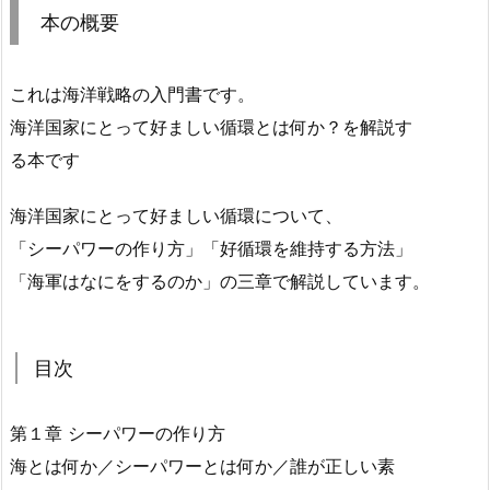
本の概要
これは海洋戦略の入門書です。
海洋国家にとって好ましい循環とは何か？を解説す
る本です
海洋国家にとって好ましい循環について、
「シーパワーの作り方」「好循環を維持する方法」
「海軍はなにをするのか」の三章で解説しています。
目次
第１章 シーパワーの作り方
海とは何か／シーパワーとは何か／誰が正しい素