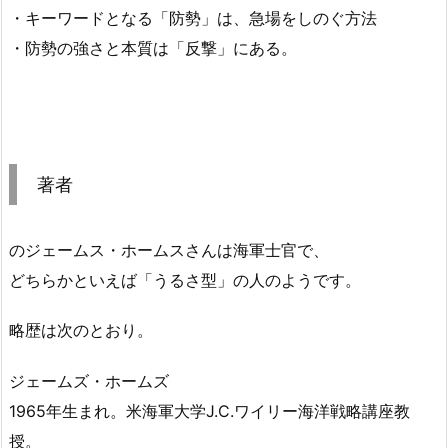
・キーワードとなる「防勢」は、急場をしのぐ方法
・防勢の強さと本質は「反撃」にある。
著者
のジェームス・ホームスさんは海軍士官で、
どちらかといえば「うるさ型」の人のようです。
略歴は次のとおり。
ジェームズ・ホームズ
1965年生まれ。米海軍大学J.C.ワイリー海洋戦略講座教
授。