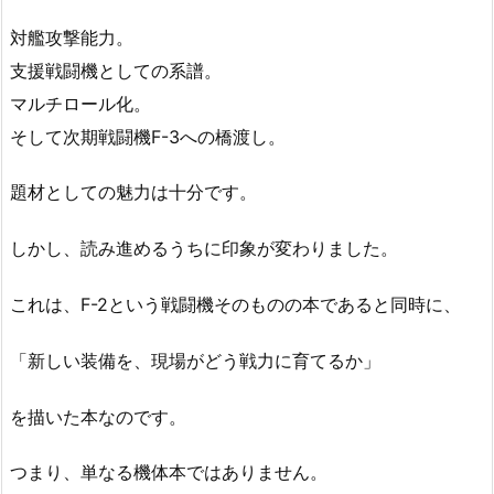
対艦攻撃能力。
支援戦闘機としての系譜。
マルチロール化。
そして次期戦闘機F-3への橋渡し。
題材としての魅力は十分です。
しかし、読み進めるうちに印象が変わりました。
これは、F-2という戦闘機そのものの本であると同時に、
「新しい装備を、現場がどう戦力に育てるか」
を描いた本なのです。
つまり、単なる機体本ではありません。