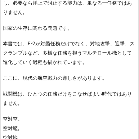
し、必要なら洋上で阻止する能力は、単なる一任務ではあ
りません。
国家の生存に関わる問題です。
本書では、F-2が対艦任務だけでなく、対地攻撃、迎撃、ス
クランブルなど、多様な任務を担うマルチロール機として
進化していく過程も描かれています。
ここに、現代の航空戦力の難しさがあります。
戦闘機は、ひとつの任務だけをこなせばよい時代ではあり
ません。
空対空。
空対艦。
空対地。