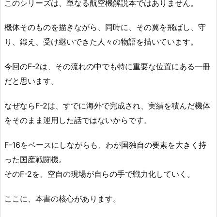
このシリーズは、単なる航空機解説本ではありません。
機体そのものを描きながら、同時に、その翼を飛ばし、守
り、鍛え、受け継いできた人々の物語を描いています。
今回のF-2は、その流れの中でも特に重要な位置にある一冊
だと思います。
なぜならF-2は、すでに海外で完成され、実績を積んだ機体
をそのまま運用した話ではないからです。
F-16をベースにしながらも、わが国独自の要素を大きく持
った国産戦闘機。
そのF-2を、空自の現場が自らの手で戦力化していく。
ここに、本書の核心があります。