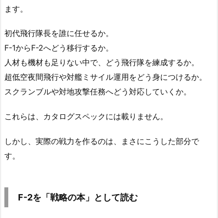
ます。
初代飛行隊長を誰に任せるか。
F-1からF-2へどう移行するか。
人材も機材も足りない中で、どう飛行隊を練成するか。
超低空夜間飛行や対艦ミサイル運用をどう身につけるか。
スクランブルや対地攻撃任務へどう対応していくか。
これらは、カタログスペックには載りません。
しかし、実際の戦力を作るのは、まさにこうした部分で
す。
F-2を「戦略の本」として読む