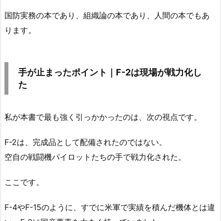
国防実務の本であり、組織論の本であり、人間の本でもあ
ります。
手が止まったポイント｜F-2は現場が戦力化し
た
私が本書で最も強く引っかかったのは、次の視点です。
F-2は、完成品として配備されたのではない。
空自の戦闘機パイロットたちの手で戦力化された。
ここです。
F-4やF-15のように、すでに米軍で実績を積んだ機体とは違