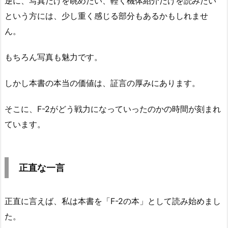
逆に、写真だけを眺めたい、軽く機体紹介だけを読みたい
という方には、少し重く感じる部分もあるかもしれませ
ん。
もちろん写真も魅力です。
しかし本書の本当の価値は、証言の厚みにあります。
そこに、F-2がどう戦力になっていったのかの時間が刻まれ
ています。
正直な一言
正直に言えば、私は本書を「F-2の本」として読み始めまし
た。