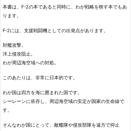
本書は、F-2の本であると同時に、わが戦略を映す本でもあ
ります。
F-2には、支援戦闘機としての出発点があります。
対艦攻撃。
洋上侵攻阻止。
わが周辺海空域への対処。
このあたりは、非常に日本的です。
わが国は四方を海に囲まれた国です。
シーレーンに依存し、周辺海空域の安定が国家の生命線で
す。
そんなわが国にとって、敵艦隊や侵攻部隊を遠方で抑止