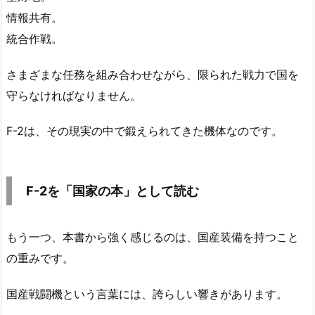
情報共有。
統合作戦。
さまざまな任務を組み合わせながら、限られた戦力で国を
守らなければなりません。
F-2は、その現実の中で鍛えられてきた機体なのです。
F-2を「国家の本」として読む
もう一つ、本書から強く感じるのは、国産装備を持つこと
の重みです。
国産戦闘機という言葉には、誇らしい響きがあります。