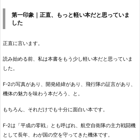
第一印象｜正直、もっと軽い本だと思っていま
した
正直に言います。
読み始める前、私は本書をもう少し軽い本だと思っていま
した。
F-2の写真があり、開発経緯があり、飛行隊の証言があり、
機体の魅力を味わう本だろう、と。
もちろん、それだけでも十分に面白い本です。
F-2は「平成の零戦」とも呼ばれ、航空自衛隊の主力戦闘機
として長年、わが国の空を守ってきた機体です。