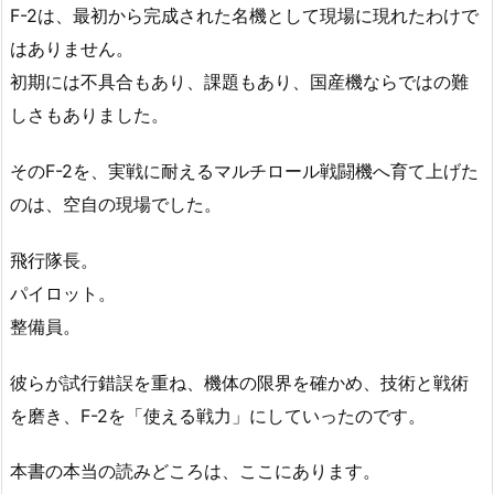
F-2は、最初から完成された名機として現場に現れたわけで
はありません。
初期には不具合もあり、課題もあり、国産機ならではの難
しさもありました。
そのF-2を、実戦に耐えるマルチロール戦闘機へ育て上げた
のは、空自の現場でした。
飛行隊長。
パイロット。
整備員。
彼らが試行錯誤を重ね、機体の限界を確かめ、技術と戦術
を磨き、F-2を「使える戦力」にしていったのです。
本書の本当の読みどころは、ここにあります。