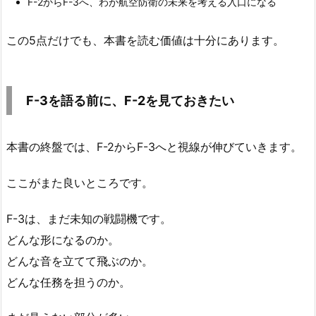
F-2からF-3へ、わが航空防衛の未来を考える入口になる
この5点だけでも、本書を読む価値は十分にあります。
F-3を語る前に、F-2を見ておきたい
本書の終盤では、F-2からF-3へと視線が伸びていきます。
ここがまた良いところです。
F-3は、まだ未知の戦闘機です。
どんな形になるのか。
どんな音を立てて飛ぶのか。
どんな任務を担うのか。