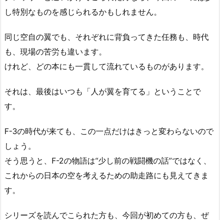
し特別なものを感じられるかもしれません。
同じ空自の翼でも、それぞれに背負ってきた任務も、時代
も、現場の苦労も違います。
けれど、どの本にも一貫して流れているものがあります。
それは、最後はいつも「人が翼を育てる」ということで
す。
F-3の時代が来ても、この一点だけはきっと変わらないので
しょう。
そう思うと、F-2の物語は“少し前の戦闘機の話”ではなく、
これからの日本の空を考えるための助走路にも見えてきま
す。
シリーズを読んでこられた方も、今回が初めての方も、ぜ