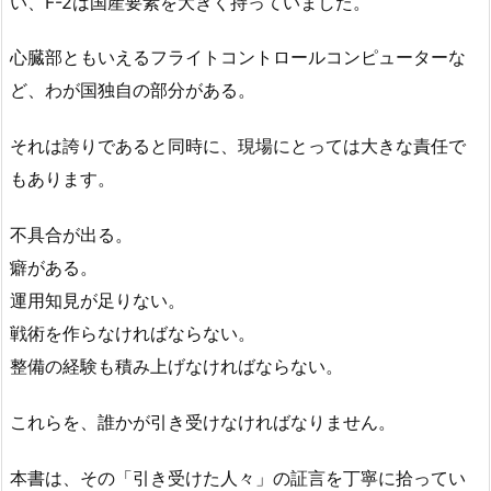
い、F-2は国産要素を大きく持っていました。
心臓部ともいえるフライトコントロールコンピューターな
ど、わが国独自の部分がある。
それは誇りであると同時に、現場にとっては大きな責任で
もあります。
不具合が出る。
癖がある。
運用知見が足りない。
戦術を作らなければならない。
整備の経験も積み上げなければならない。
これらを、誰かが引き受けなければなりません。
本書は、その「引き受けた人々」の証言を丁寧に拾ってい