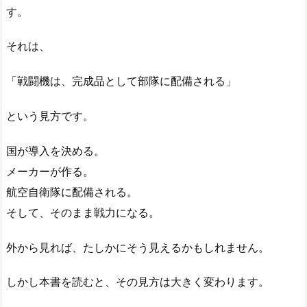
す。
それは、
「戦闘機は、完成品として部隊に配備される」
という見方です。
国が導入を決める。
メーカーが作る。
航空自衛隊に配備される。
そして、そのまま戦力になる。
外から見れば、たしかにそう見えるかもしれません。
しかし本書を読むと、その見方は大きく変わります。