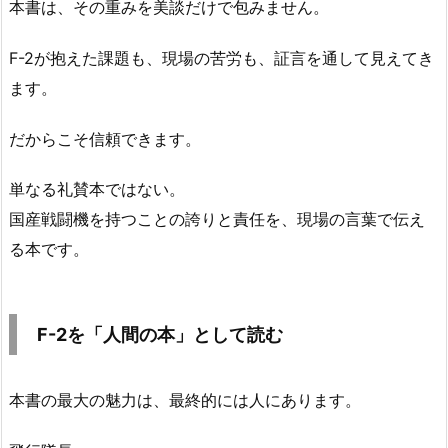
本書は、その重みを美談だけで包みません。
F-2が抱えた課題も、現場の苦労も、証言を通して見えてき
ます。
だからこそ信頼できます。
単なる礼賛本ではない。
国産戦闘機を持つことの誇りと責任を、現場の言葉で伝え
る本です。
F-2を「人間の本」として読む
本書の最大の魅力は、最終的には人にあります。