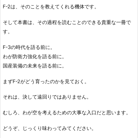
F-2は、そのことを教えてくれる機体です。
そして本書は、その過程を読むことのできる貴重な一冊で
す。
F-3の時代を語る前に。
わが防衛力強化を語る前に。
国産装備の未来を語る前に。
まずF-2がどう育ったのかを見ておく。
それは、決して遠回りではありません。
むしろ、わが空を考えるための大事な入口だと思います。
どうぞ、じっくり味わってみてください。