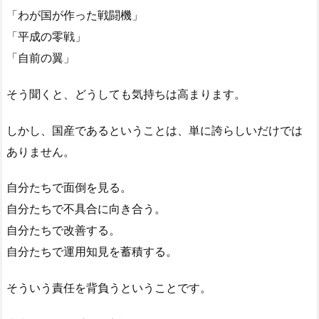
「わが国が作った戦闘機」
「平成の零戦」
「自前の翼」
そう聞くと、どうしても気持ちは高まります。
しかし、国産であるということは、単に誇らしいだけでは
ありません。
自分たちで面倒を見る。
自分たちで不具合に向き合う。
自分たちで改善する。
自分たちで運用知見を蓄積する。
そういう責任を背負うということです。