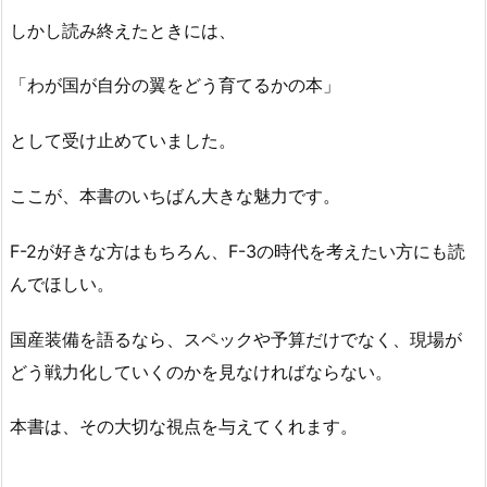
しかし読み終えたときには、
「わが国が自分の翼をどう育てるかの本」
として受け止めていました。
ここが、本書のいちばん大きな魅力です。
F-2が好きな方はもちろん、F-3の時代を考えたい方にも読
んでほしい。
国産装備を語るなら、スペックや予算だけでなく、現場が
どう戦力化していくのかを見なければならない。
本書は、その大切な視点を与えてくれます。