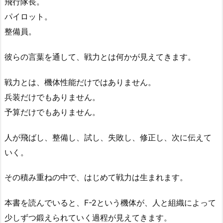
飛行隊長。
パイロット。
整備員。
彼らの言葉を通して、戦力とは何かが見えてきます。
戦力とは、機体性能だけではありません。
兵装だけでもありません。
予算だけでもありません。
人が飛ばし、整備し、試し、失敗し、修正し、次に伝えて
いく。
その積み重ねの中で、はじめて戦力は生まれます。
本書を読んでいると、F-2という機体が、人と組織によって
少しずつ鍛えられていく過程が見えてきます。