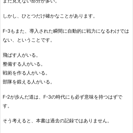
まだ見えない部分が多い。
しかし、ひとつだけ確かなことがあります。
F-3もまた、導入された瞬間に自動的に戦力になるわけでは
ない、ということです。
飛ばす人がいる。
整備する人がいる。
戦術を作る人がいる。
部隊を鍛える人がいる。
F-2が歩んだ道は、F-3の時代にも必ず意味を持つはずで
す。
そう考えると、本書は過去の記録ではありません。