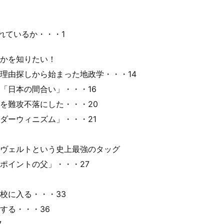
れているか・・・1
かを知りたい！
理由探しから始まった地政学・・・14
「日本の間合い」・・・16
を難攻不落にした・・・20
ダーウィニズム」・・・21
ヴェルトという史上最強のタッグ
ポイントの父」・・・27
校に入る・・・33
する・・・36