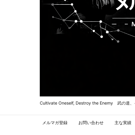
Cultivate Oneself, Destroy t
メルマガ登録
お問い合わせ
主な実績