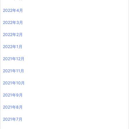
2022年4月
2022年3月
2022年2月
2022年1月
2021年12月
2021年11月
2021年10月
2021年9月
2021年8月
2021年7月