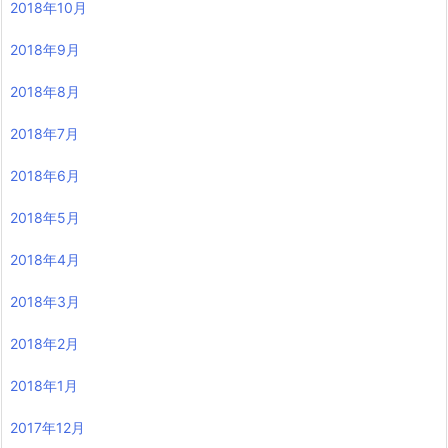
2018年10月
2018年9月
2018年8月
2018年7月
2018年6月
2018年5月
2018年4月
2018年3月
2018年2月
2018年1月
2017年12月