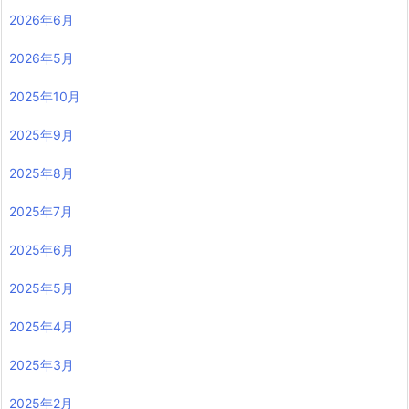
2026年6月
2026年5月
2025年10月
2025年9月
2025年8月
2025年7月
2025年6月
2025年5月
2025年4月
2025年3月
2025年2月