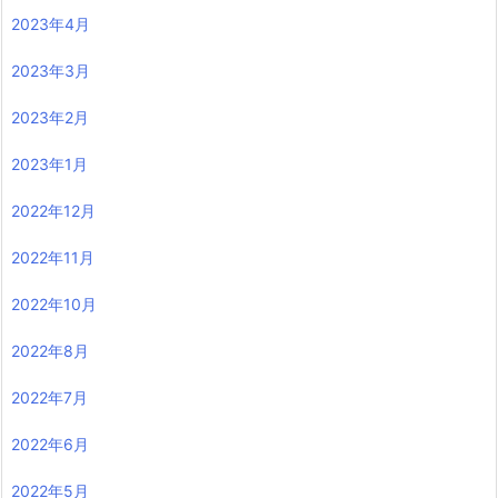
2023年4月
2023年3月
2023年2月
2023年1月
2022年12月
2022年11月
2022年10月
2022年8月
2022年7月
2022年6月
2022年5月