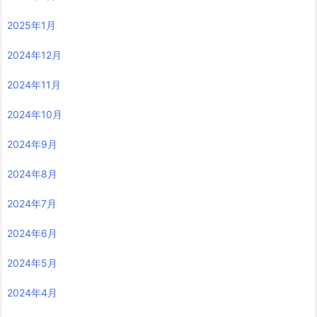
2025年1月
2024年12月
2024年11月
2024年10月
2024年9月
2024年8月
2024年7月
2024年6月
2024年5月
2024年4月