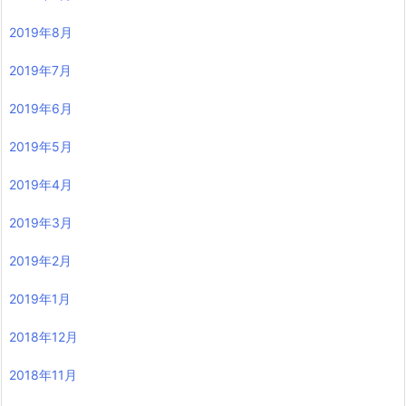
2019年8月
2019年7月
2019年6月
2019年5月
2019年4月
2019年3月
2019年2月
2019年1月
2018年12月
2018年11月