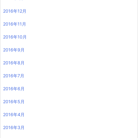
2016年12月
2016年11月
2016年10月
2016年9月
2016年8月
2016年7月
2016年6月
2016年5月
2016年4月
2016年3月