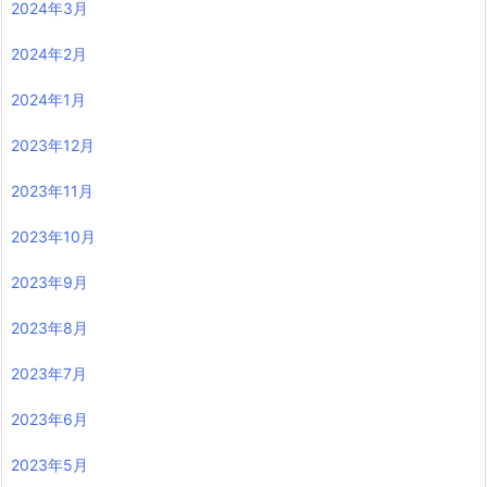
2024年3月
2024年2月
2024年1月
2023年12月
2023年11月
2023年10月
2023年9月
2023年8月
2023年7月
2023年6月
2023年5月