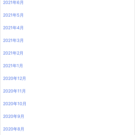
2021年6月
2021年5月
2021年4月
2021年3月
2021年2月
2021年1月
2020年12月
2020年11月
2020年10月
2020年9月
2020年8月