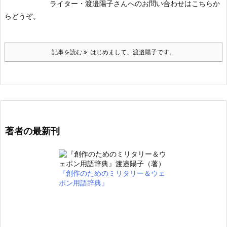
ライター・渡邉陽子さんへのお問い合わせはこちらか
らどうぞ。
記事を読む
はじめまして、渡邉陽子です。
著者の最新刊
『創作のためのミリタリー＆ウェ
ポン用語辞典』