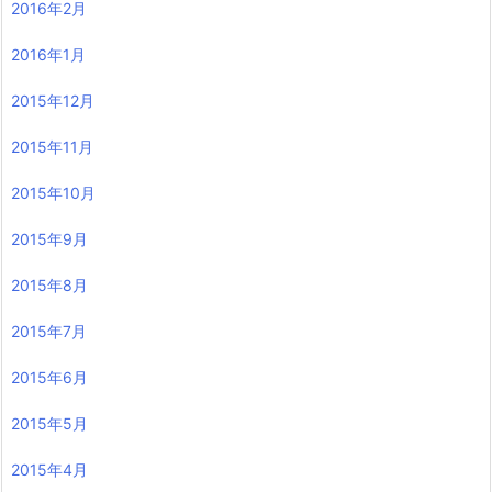
2016年2月
2016年1月
2015年12月
2015年11月
2015年10月
2015年9月
2015年8月
2015年7月
2015年6月
2015年5月
2015年4月