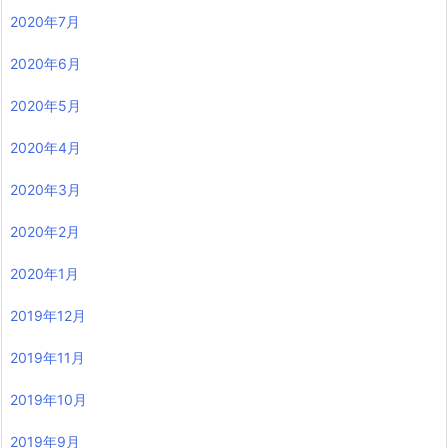
2020年7月
2020年6月
2020年5月
2020年4月
2020年3月
2020年2月
2020年1月
2019年12月
2019年11月
2019年10月
2019年9月