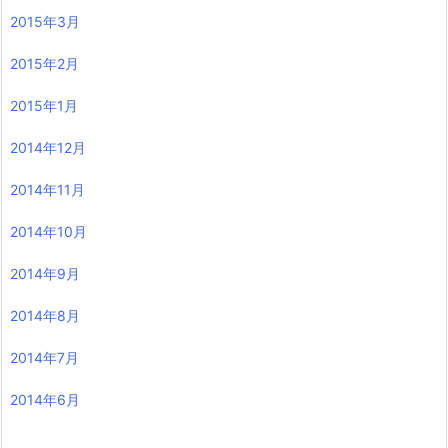
2015年3月
2015年2月
2015年1月
2014年12月
2014年11月
2014年10月
2014年9月
2014年8月
2014年7月
2014年6月