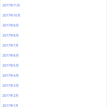
2017年11月
2017年10月
2017年9月
2017年8月
2017年7月
2017年6月
2017年5月
2017年4月
2017年3月
2017年2月
2017年1月