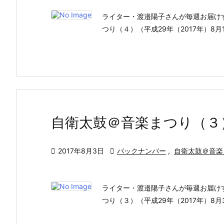
ライター・渡邉陽子さんが毎週お届け
つり（４）（平成29年（2017年）8
自衛太鼓＠音楽まつり（３

2017年8月3日

バックナンバー
,
自衛太鼓＠音楽
ライター・渡邉陽子さんが毎週お届け
つり（３）（平成29年（2017年）8