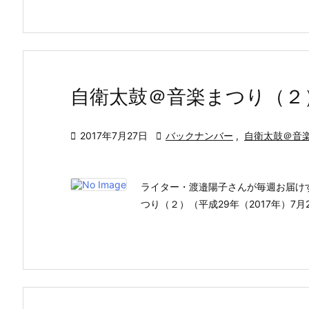
自衛太鼓＠音楽まつり（２

2017年7月27日

バックナンバー
,
自衛太鼓＠音
ライター・渡邉陽子さんが毎週お届け
つり（２）（平成29年（2017年）7月