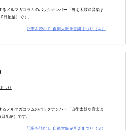
するメルマガコラムのバックナンバー「自衛太鼓＠音楽ま
月10日配信）です。
記事を読む
自衛太鼓＠音楽まつり（４）
）
まつり
するメルマガコラムのバックナンバー「自衛太鼓＠音楽ま
月3日配信）です。
記事を読む
自衛太鼓＠音楽まつり（３）