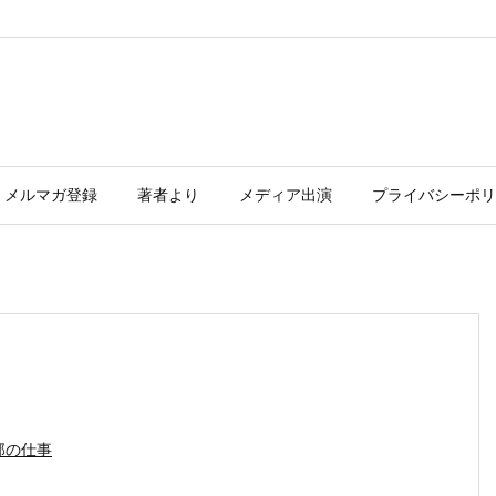
メルマガ登録
著者より
メディア出演
プライバシーポリ
部の仕事