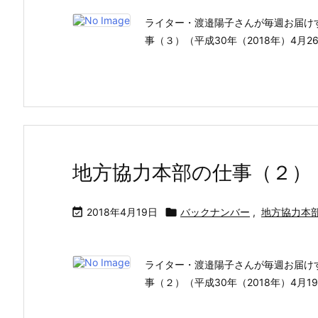
ライター・渡邉陽子さんが毎週お届け
事（３）（平成30年（2018年）4月
地方協力本部の仕事（２）

2018年4月19日

バックナンバー
,
地方協力本
ライター・渡邉陽子さんが毎週お届け
事（２）（平成30年（2018年）4月