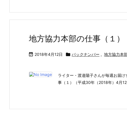
地方協力本部の仕事（１）

2018年4月12日

バックナンバー
,
地方協力本
ライター・渡邉陽子さんが毎週お届け
事（１）（平成30年（2018年）4月1