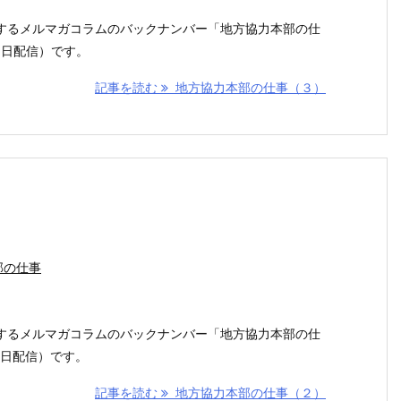
するメルマガコラムのバックナンバー「地方協力本部の仕
26日配信）です。
記事を読む
地方協力本部の仕事（３）
部の仕事
するメルマガコラムのバックナンバー「地方協力本部の仕
19日配信）です。
記事を読む
地方協力本部の仕事（２）