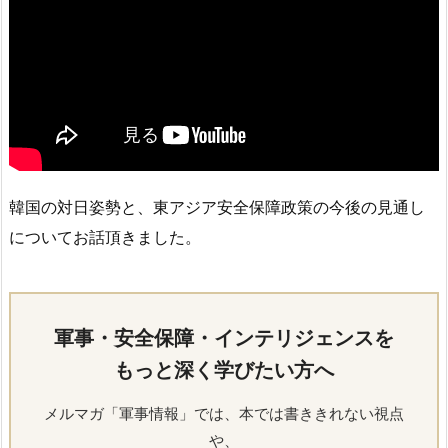
韓国の対日姿勢と、東アジア安全保障政策の今後の見通し
についてお話頂きました。
軍事・安全保障・インテリジェンスを
もっと深く学びたい方へ
メルマガ「軍事情報」では、本では書ききれない視点
や、