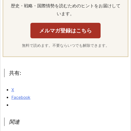
歴史・戦略・国際情勢を読むためのヒントをお届けして
います。
メルマガ登録はこちら
無料で読めます。不要ならいつでも解除できます。
共有:
X
Facebook
関連