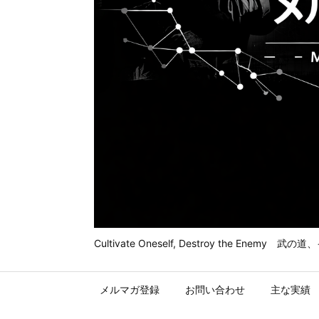
Cultivate Oneself, Destroy t
メルマガ登録
お問い合わせ
主な実績