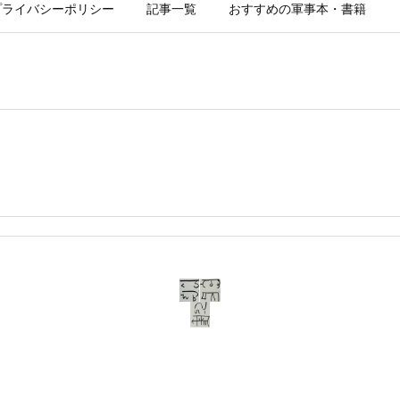
プライバシーポリシー
記事一覧
おすすめの軍事本・書籍