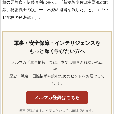
校の元教官・伊藤貞利は書く。「新穂智少佐は中野魂の結
晶。秘密戦士の鏡。千古不滅の遺書を残した」と。（『中
野学校の秘密戦』）。
軍事・安全保障・インテリジェンスを
もっと深く学びたい方へ
メルマガ「軍事情報」では、本では書ききれない視点
や、
歴史・戦略・国際情勢を読むためのヒントをお届けして
います。
メルマガ登録はこちら
無料で読めます。不要ならいつでも解除できます。