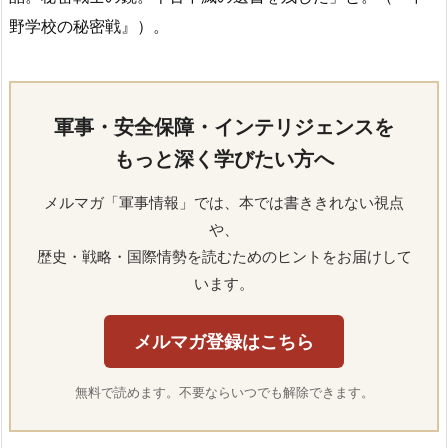
野学校の秘密戦』）。
軍事・安全保障・インテリジェンスを
もっと深く学びたい方へ
メルマガ「軍事情報」では、本では書ききれない視点
や、
歴史・戦略・国際情勢を読むためのヒントをお届けして
います。
メルマガ登録はこちら
無料で読めます。不要ならいつでも解除できます。