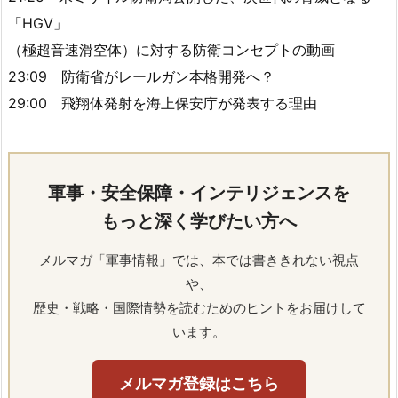
「HGV」
（極超音速滑空体）に対する防衛コンセプトの動画
23:09 防衛省がレールガン本格開発へ？
29:00 飛翔体発射を海上保安庁が発表する理由
軍事・安全保障・インテリジェンスを
もっと深く学びたい方へ
メルマガ「軍事情報」では、本では書ききれない視点
や、
歴史・戦略・国際情勢を読むためのヒントをお届けして
います。
メルマガ登録はこちら