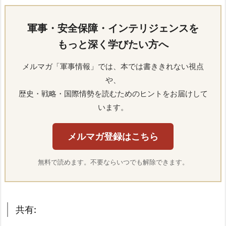
軍事・安全保障・インテリジェンスを
もっと深く学びたい方へ
メルマガ「軍事情報」では、本では書ききれない視点
や、
歴史・戦略・国際情勢を読むためのヒントをお届けして
います。
メルマガ登録はこちら
無料で読めます。不要ならいつでも解除できます。
共有: