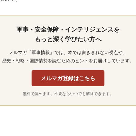
軍事・安全保障・インテリジェンスを
もっと深く学びたい方へ
メルマガ「軍事情報」では、本では書ききれない視点や、
歴史・戦略・国際情勢を読むためのヒントをお届けしています。
メルマガ登録はこちら
無料で読めます。不要ならいつでも解除できます。