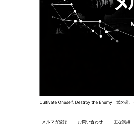
Cultivate Oneself, Destroy t
メルマガ登録
お問い合わせ
主な実績