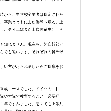
時から、中学校卒業者は指定された
、卒業とともにまた聯隊へ戻る。上
し、身分上はまだ士官候補生）、そ
も知れません。現在も、陸自幹部と
らでも違います。それぞれの幹部候
しい方がおられましたらご指導をお
養成コースでした。ドイツの「壮
隊や大隊で教育すること。必要経
１年ですみました。悪くても上等兵
カ月で少尉になれました。