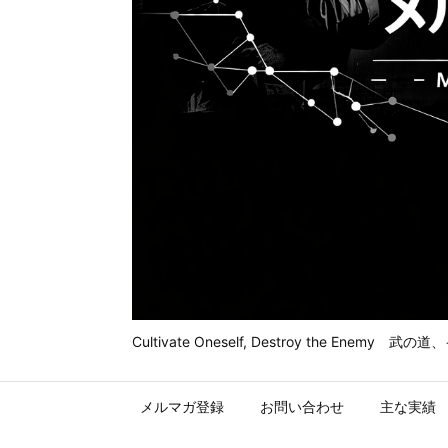
Cultivate Oneself, Destroy t
メルマガ登録
お問い合わせ
主な実績