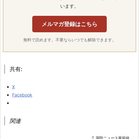
います。
メルマガ登録はこちら
無料で読めます。不要ならいつでも解除できます。
共有:
X
Facebook
関連

国防ニュース最前線