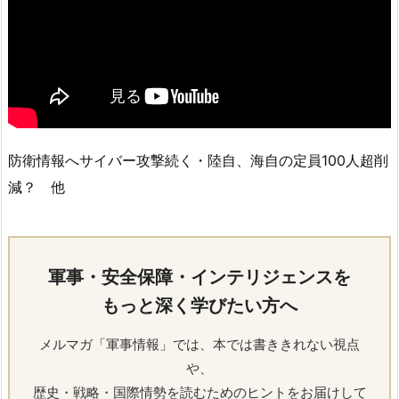
防衛情報へサイバー攻撃続く・陸自、海自の定員100人超削
減？ 他
軍事・安全保障・インテリジェンスを
もっと深く学びたい方へ
メルマガ「軍事情報」では、本では書ききれない視点
や、
歴史・戦略・国際情勢を読むためのヒントをお届けして