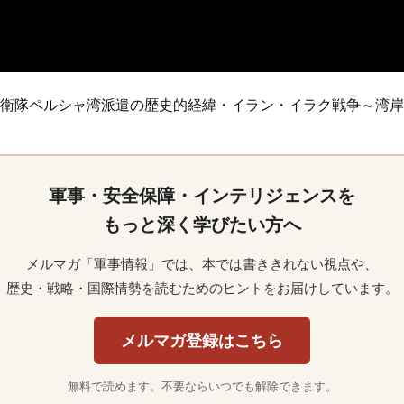
衛隊ペルシャ湾派遣の歴史的経緯・イラン・イラク戦争～湾岸
軍事・安全保障・インテリジェンスを
もっと深く学びたい方へ
メルマガ「軍事情報」では、本では書ききれない視点や、
歴史・戦略・国際情勢を読むためのヒントをお届けしています。
メルマガ登録はこちら
無料で読めます。不要ならいつでも解除できます。