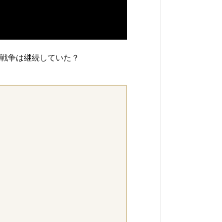
戦争は継続していた？