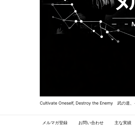
Cultivate Oneself, Destroy t
メルマガ登録
お問い合わせ
主な実績