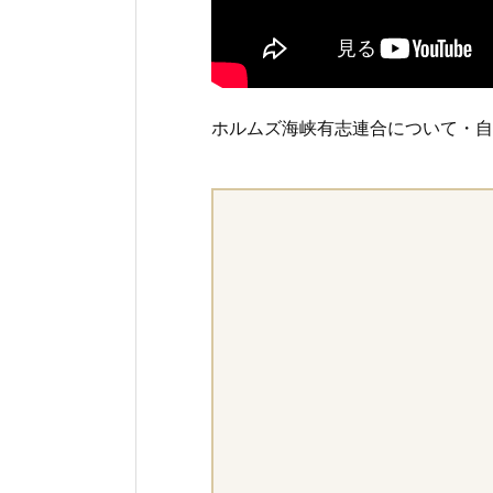
ホルムズ海峡有志連合について・自