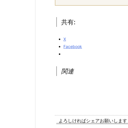
共有:
X
Facebook
関連
よろしければシェアお願いします