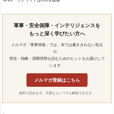
軍事・安全保障・インテリジェンスを
もっと深く学びたい方へ
メルマガ「軍事情報」では、本では書ききれない視点
や、
歴史・戦略・国際情勢を読むためのヒントをお届けして
います。
メルマガ登録はこちら
無料で読めます。不要ならいつでも解除できます。