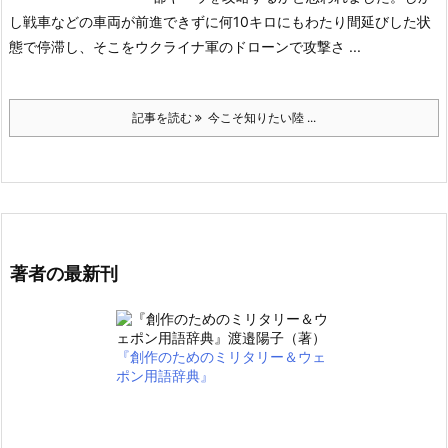
し戦車などの車両が前進できずに何10キロにもわたり間延びした状
態で停滞し、そこをウクライナ軍のドローンで攻撃さ ...
記事を読む
今こそ知りたい陸 ...
著者の最新刊
『創作のためのミリタリー＆ウェ
ポン用語辞典』