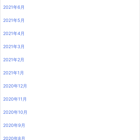
2021年6月
2021年5月
2021年4月
2021年3月
2021年2月
2021年1月
2020年12月
2020年11月
2020年10月
2020年9月
2020年8月