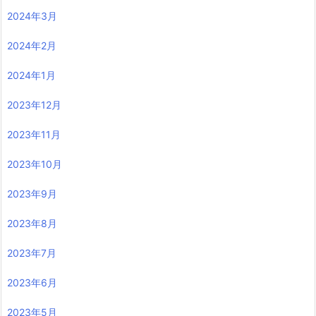
2024年3月
2024年2月
2024年1月
2023年12月
2023年11月
2023年10月
2023年9月
2023年8月
2023年7月
2023年6月
2023年5月