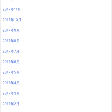
2017年11月
2017年10月
2017年9月
2017年8月
2017年7月
2017年6月
2017年5月
2017年4月
2017年3月
2017年2月