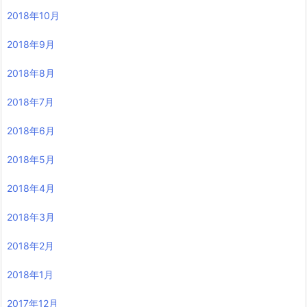
2018年10月
2018年9月
2018年8月
2018年7月
2018年6月
2018年5月
2018年4月
2018年3月
2018年2月
2018年1月
2017年12月