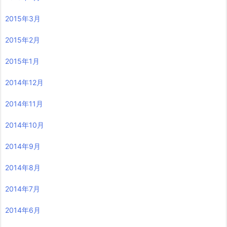
2015年3月
2015年2月
2015年1月
2014年12月
2014年11月
2014年10月
2014年9月
2014年8月
2014年7月
2014年6月