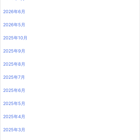
2026年6月
2026年5月
2025年10月
2025年9月
2025年8月
2025年7月
2025年6月
2025年5月
2025年4月
2025年3月