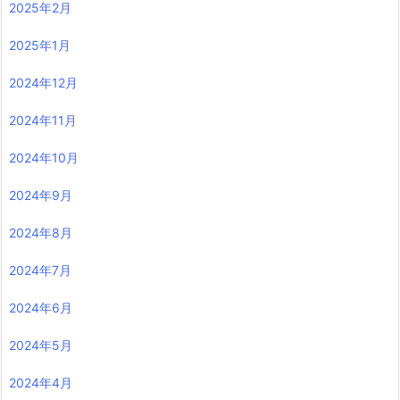
2025年2月
2025年1月
2024年12月
2024年11月
2024年10月
2024年9月
2024年8月
2024年7月
2024年6月
2024年5月
2024年4月