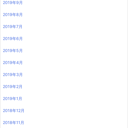
2019年9月
2019年8月
2019年7月
2019年6月
2019年5月
2019年4月
2019年3月
2019年2月
2019年1月
2018年12月
2018年11月