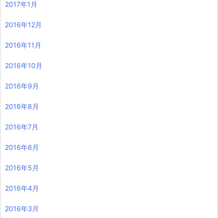
2017年1月
2016年12月
2016年11月
2016年10月
2016年9月
2016年8月
2016年7月
2016年6月
2016年5月
2016年4月
2016年3月