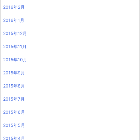
2016年2月
2016年1月
2015年12月
2015年11月
2015年10月
2015年9月
2015年8月
2015年7月
2015年6月
2015年5月
2015年4月