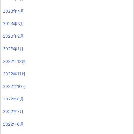
2023年4月
2023年3月
2023年2月
2023年1月
2022年12月
2022年11月
2022年10月
2022年8月
2022年7月
2022年6月