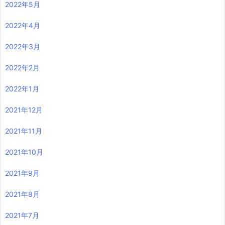
2022年5月
2022年4月
2022年3月
2022年2月
2022年1月
2021年12月
2021年11月
2021年10月
2021年9月
2021年8月
2021年7月