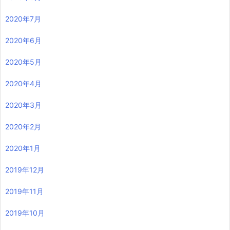
2020年7月
2020年6月
2020年5月
2020年4月
2020年3月
2020年2月
2020年1月
2019年12月
2019年11月
2019年10月