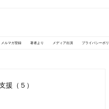
メルマガ登録
著者より
メディア出演
プライバシーポリ
支援（５）