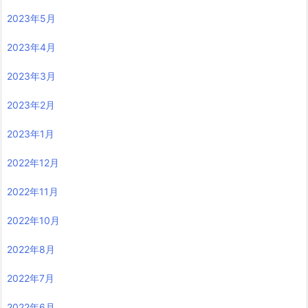
2023年5月
2023年4月
2023年3月
2023年2月
2023年1月
2022年12月
2022年11月
2022年10月
2022年8月
2022年7月
2022年6月