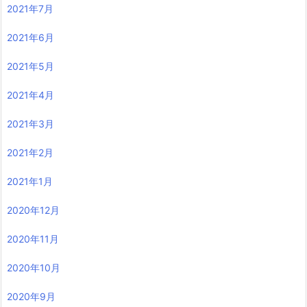
2021年7月
2021年6月
2021年5月
2021年4月
2021年3月
2021年2月
2021年1月
2020年12月
2020年11月
2020年10月
2020年9月