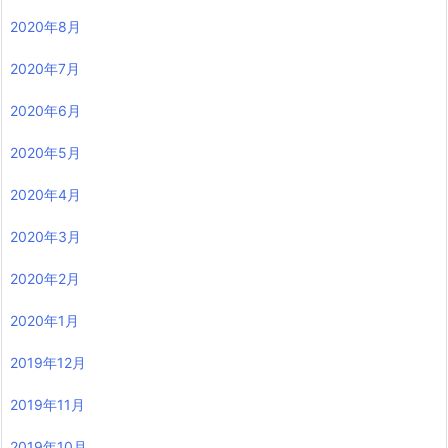
2020年8月
2020年7月
2020年6月
2020年5月
2020年4月
2020年3月
2020年2月
2020年1月
2019年12月
2019年11月
2019年10月