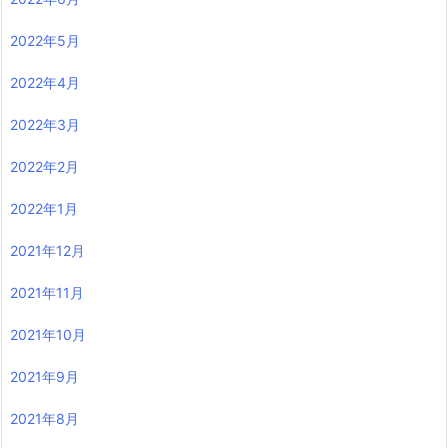
2022年5月
2022年4月
2022年3月
2022年2月
2022年1月
2021年12月
2021年11月
2021年10月
2021年9月
2021年8月