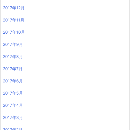
2017年12月
2017年11月
2017年10月
2017年9月
2017年8月
2017年7月
2017年6月
2017年5月
2017年4月
2017年3月
2017年2月