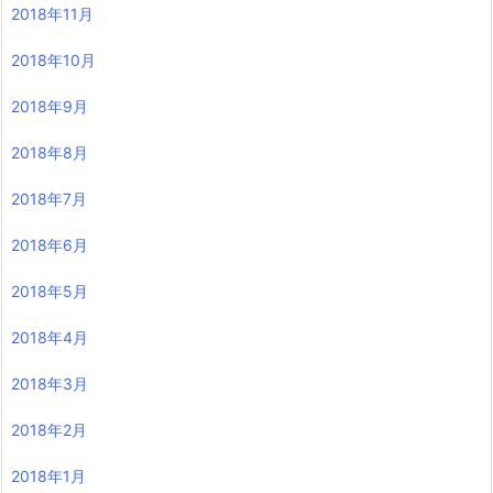
2018年11月
2018年10月
2018年9月
2018年8月
2018年7月
2018年6月
2018年5月
2018年4月
2018年3月
2018年2月
2018年1月