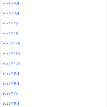
2024年4月
2024年3月
2024年2月
2024年1月
2023年12月
2023年11月
2023年10月
2023年9月
2023年8月
2023年7月
2023年6月