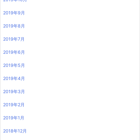
2019年9月
2019年8月
2019年7月
2019年6月
2019年5月
2019年4月
2019年3月
2019年2月
2019年1月
2018年12月