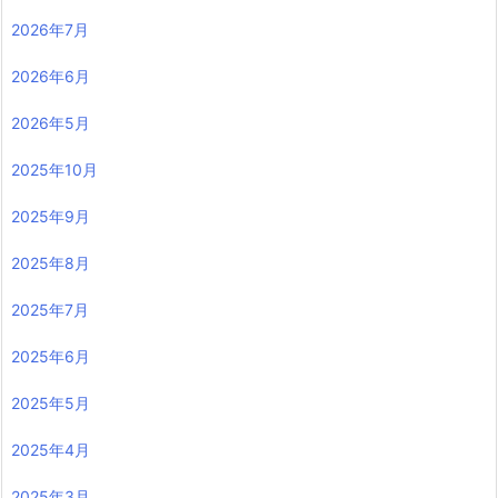
2026年7月
2026年6月
2026年5月
2025年10月
2025年9月
2025年8月
2025年7月
2025年6月
2025年5月
2025年4月
2025年3月