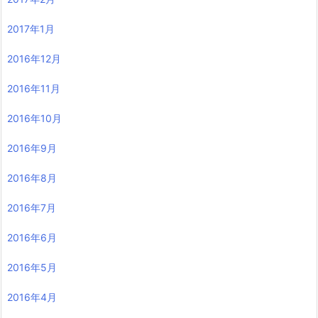
2017年1月
2016年12月
2016年11月
2016年10月
2016年9月
2016年8月
2016年7月
2016年6月
2016年5月
2016年4月