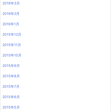
2016年3月
2016年2月
2016年1月
2015年12月
2015年11月
2015年10月
2015年9月
2015年8月
2015年7月
2015年6月
2015年5月