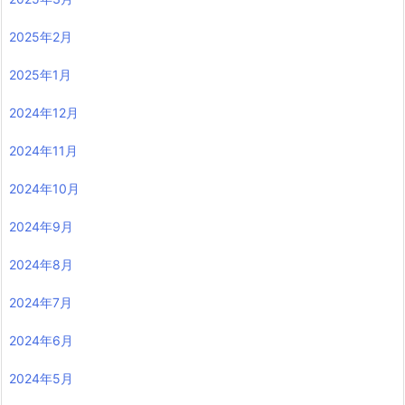
2025年2月
2025年1月
2024年12月
2024年11月
2024年10月
2024年9月
2024年8月
2024年7月
2024年6月
2024年5月