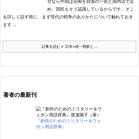
ぜなら中国は尖閣を自国の一部と国内法で定
め、国民もそう認識しているからです。
そこ
を詳しく話す前に、まず現代の戦争のありかたについて触れておき
ます ...
記事を読む
日本×統一朝鮮と ...
著者の最新刊
『創作のためのミリタリー＆ウェ
ポン用語辞典』