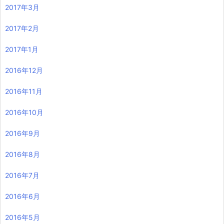
2017年3月
2017年2月
2017年1月
2016年12月
2016年11月
2016年10月
2016年9月
2016年8月
2016年7月
2016年6月
2016年5月