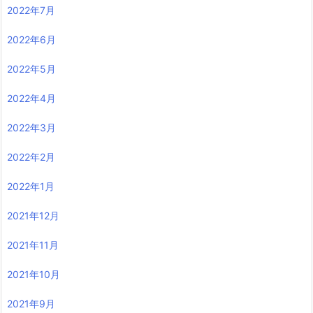
2022年7月
2022年6月
2022年5月
2022年4月
2022年3月
2022年2月
2022年1月
2021年12月
2021年11月
2021年10月
2021年9月