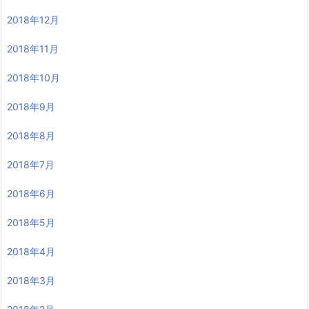
2018年12月
2018年11月
2018年10月
2018年9月
2018年8月
2018年7月
2018年6月
2018年5月
2018年4月
2018年3月