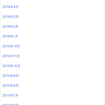
2016年4月
2016年3月
2016年2月
2016年1月
2015年12月
2015年11月
2015年10月
2015年9月
2015年8月
2015年7月