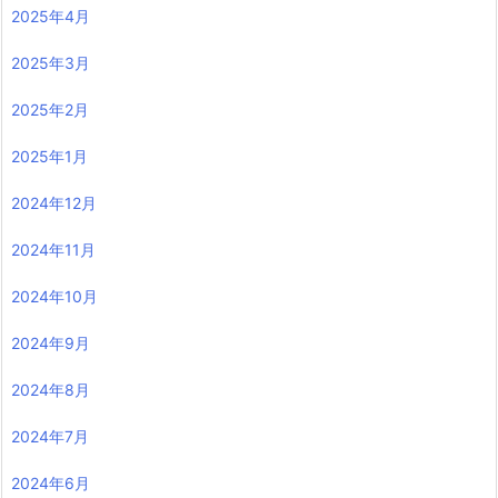
2025年4月
2025年3月
2025年2月
2025年1月
2024年12月
2024年11月
2024年10月
2024年9月
2024年8月
2024年7月
2024年6月