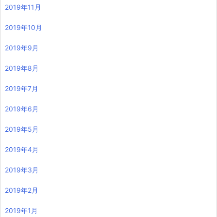
2019年11月
2019年10月
2019年9月
2019年8月
2019年7月
2019年6月
2019年5月
2019年4月
2019年3月
2019年2月
2019年1月