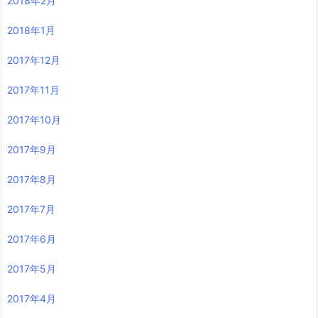
2018年2月
2018年1月
2017年12月
2017年11月
2017年10月
2017年9月
2017年8月
2017年7月
2017年6月
2017年5月
2017年4月