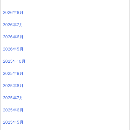
2026年8月
2026年7月
2026年6月
2026年5月
2025年10月
2025年9月
2025年8月
2025年7月
2025年6月
2025年5月