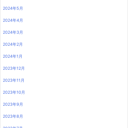
2024年5月
2024年4月
2024年3月
2024年2月
2024年1月
2023年12月
2023年11月
2023年10月
2023年9月
2023年8月