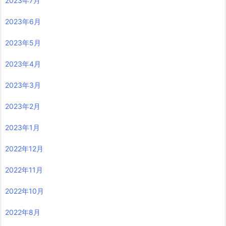
2023年7月
2023年6月
2023年5月
2023年4月
2023年3月
2023年2月
2023年1月
2022年12月
2022年11月
2022年10月
2022年8月