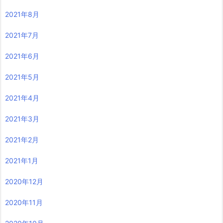
2021年8月
2021年7月
2021年6月
2021年5月
2021年4月
2021年3月
2021年2月
2021年1月
2020年12月
2020年11月