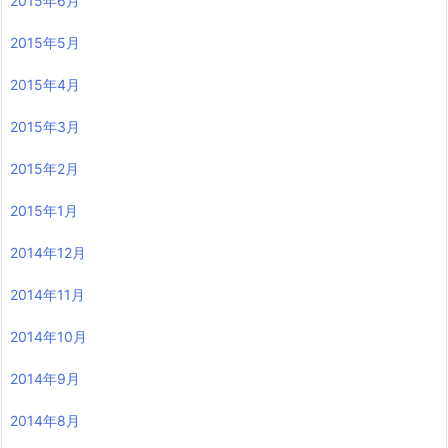
2015年6月
2015年5月
2015年4月
2015年3月
2015年2月
2015年1月
2014年12月
2014年11月
2014年10月
2014年9月
2014年8月