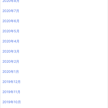
2020年8月
2020年7月
2020年6月
2020年5月
2020年4月
2020年3月
2020年2月
2020年1月
2019年12月
2019年11月
2019年10月