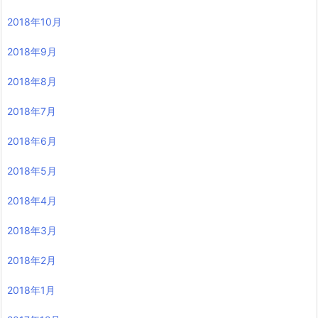
2018年10月
2018年9月
2018年8月
2018年7月
2018年6月
2018年5月
2018年4月
2018年3月
2018年2月
2018年1月