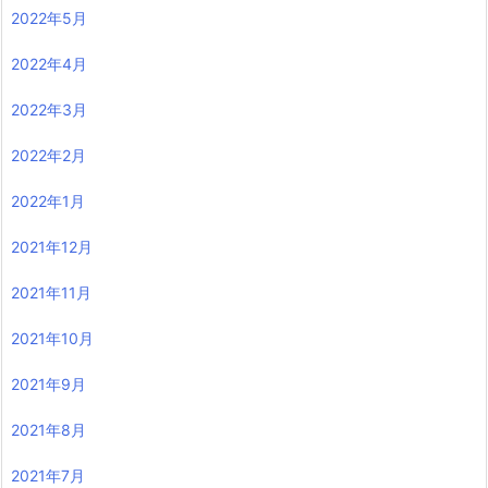
2022年5月
2022年4月
2022年3月
2022年2月
2022年1月
2021年12月
2021年11月
2021年10月
2021年9月
2021年8月
2021年7月