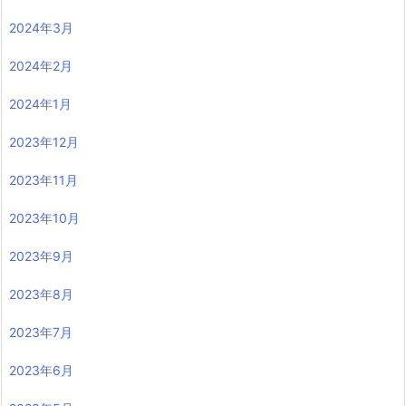
2024年3月
2024年2月
2024年1月
2023年12月
2023年11月
2023年10月
2023年9月
2023年8月
2023年7月
2023年6月