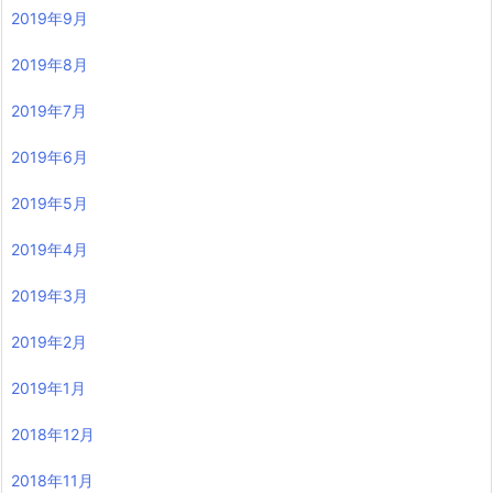
2019年9月
2019年8月
2019年7月
2019年6月
2019年5月
2019年4月
2019年3月
2019年2月
2019年1月
2018年12月
2018年11月