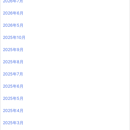
2026年7月
2026年6月
2026年5月
2025年10月
2025年9月
2025年8月
2025年7月
2025年6月
2025年5月
2025年4月
2025年3月