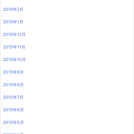
2016年2月
2016年1月
2015年12月
2015年11月
2015年10月
2015年9月
2015年8月
2015年7月
2015年6月
2015年5月