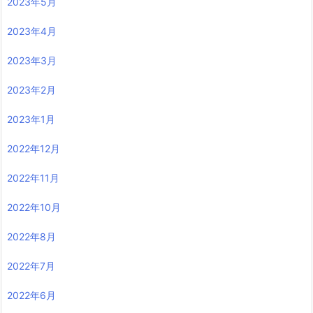
2023年5月
2023年4月
2023年3月
2023年2月
2023年1月
2022年12月
2022年11月
2022年10月
2022年8月
2022年7月
2022年6月