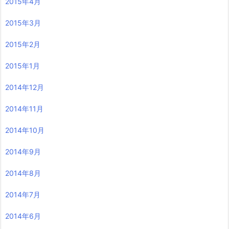
2015年4月
2015年3月
2015年2月
2015年1月
2014年12月
2014年11月
2014年10月
2014年9月
2014年8月
2014年7月
2014年6月