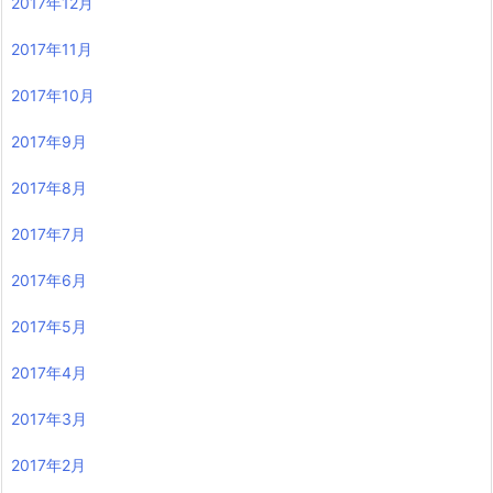
2017年12月
2017年11月
2017年10月
2017年9月
2017年8月
2017年7月
2017年6月
2017年5月
2017年4月
2017年3月
2017年2月