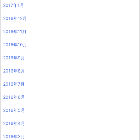
2017年1月
2016年12月
2016年11月
2016年10月
2016年9月
2016年8月
2016年7月
2016年6月
2016年5月
2016年4月
2016年3月