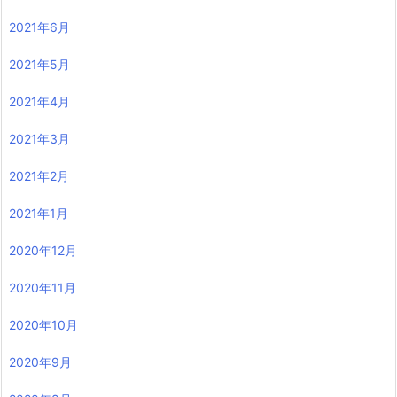
2021年6月
2021年5月
2021年4月
2021年3月
2021年2月
2021年1月
2020年12月
2020年11月
2020年10月
2020年9月