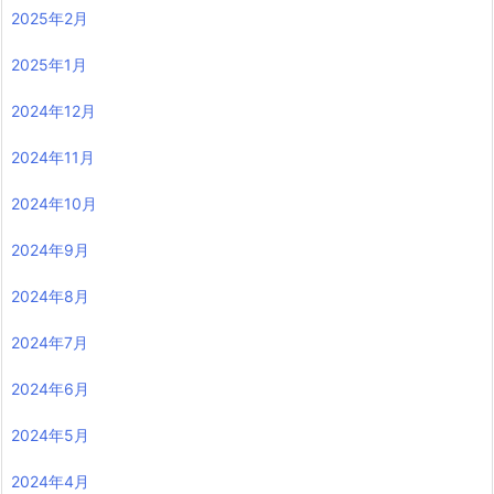
2025年2月
2025年1月
2024年12月
2024年11月
2024年10月
2024年9月
2024年8月
2024年7月
2024年6月
2024年5月
2024年4月