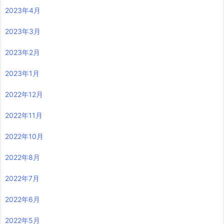
2023年4月
2023年3月
2023年2月
2023年1月
2022年12月
2022年11月
2022年10月
2022年8月
2022年7月
2022年6月
2022年5月