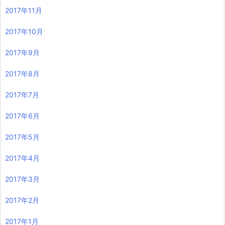
2017年11月
2017年10月
2017年9月
2017年8月
2017年7月
2017年6月
2017年5月
2017年4月
2017年3月
2017年2月
2017年1月