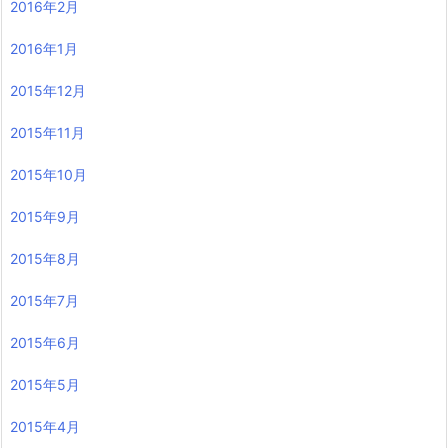
2016年2月
2016年1月
2015年12月
2015年11月
2015年10月
2015年9月
2015年8月
2015年7月
2015年6月
2015年5月
2015年4月