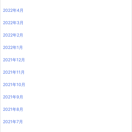
2022年4月
2022年3月
2022年2月
2022年1月
2021年12月
2021年11月
2021年10月
2021年9月
2021年8月
2021年7月