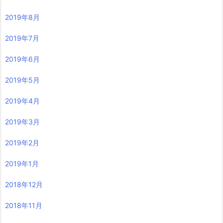
2019年8月
2019年7月
2019年6月
2019年5月
2019年4月
2019年3月
2019年2月
2019年1月
2018年12月
2018年11月