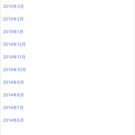
2015年3月
2015年2月
2015年1月
2014年12月
2014年11月
2014年10月
2014年9月
2014年8月
2014年7月
2014年6月