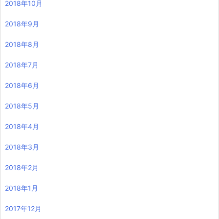
2018年10月
2018年9月
2018年8月
2018年7月
2018年6月
2018年5月
2018年4月
2018年3月
2018年2月
2018年1月
2017年12月