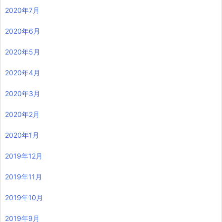
2020年7月
2020年6月
2020年5月
2020年4月
2020年3月
2020年2月
2020年1月
2019年12月
2019年11月
2019年10月
2019年9月