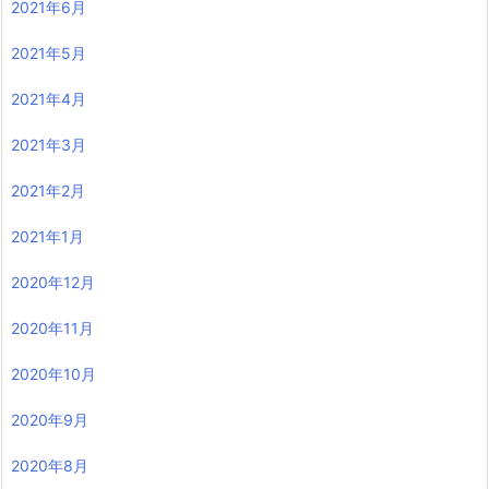
2021年6月
2021年5月
2021年4月
2021年3月
2021年2月
2021年1月
2020年12月
2020年11月
2020年10月
2020年9月
2020年8月