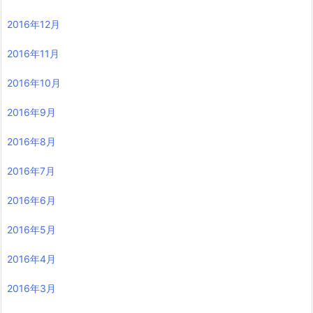
2016年12月
2016年11月
2016年10月
2016年9月
2016年8月
2016年7月
2016年6月
2016年5月
2016年4月
2016年3月