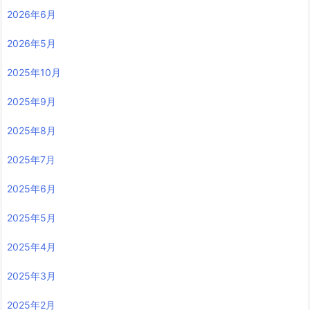
2026年6月
2026年5月
2025年10月
2025年9月
2025年8月
2025年7月
2025年6月
2025年5月
2025年4月
2025年3月
2025年2月