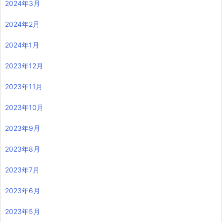
2024年3月
2024年2月
2024年1月
2023年12月
2023年11月
2023年10月
2023年9月
2023年8月
2023年7月
2023年6月
2023年5月