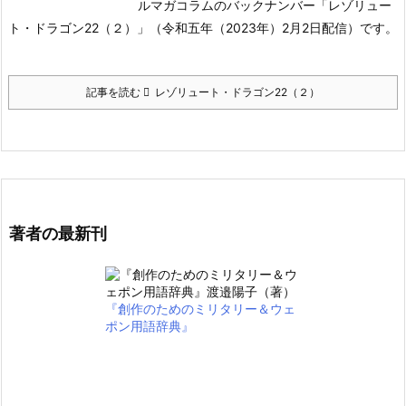
ルマガコラムのバックナンバー「レゾリュー
ト・ドラゴン22（２）」（令和五年（2023年）2月2日配信）です。
記事を読む
レゾリュート・ドラゴン22（２）
著者の最新刊
『創作のためのミリタリー＆ウェ
ポン用語辞典』