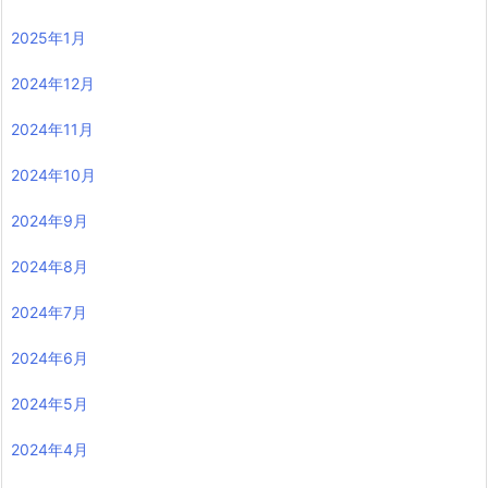
2025年1月
2024年12月
2024年11月
2024年10月
2024年9月
2024年8月
2024年7月
2024年6月
2024年5月
2024年4月