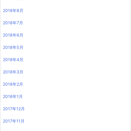
2018年8月
2018年7月
2018年6月
2018年5月
2018年4月
2018年3月
2018年2月
2018年1月
2017年12月
2017年11月