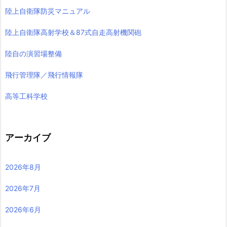
陸上自衛隊防災マニュアル
陸上自衛隊高射学校＆87式自走高射機関砲
陸自の演習場整備
飛行管理隊／飛行情報隊
高等工科学校
アーカイブ
2026年8月
2026年7月
2026年6月