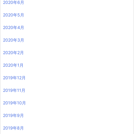
2020年6月
2020年5月
2020年4月
2020年3月
2020年2月
2020年1月
2019年12月
2019年11月
2019年10月
2019年9月
2019年8月