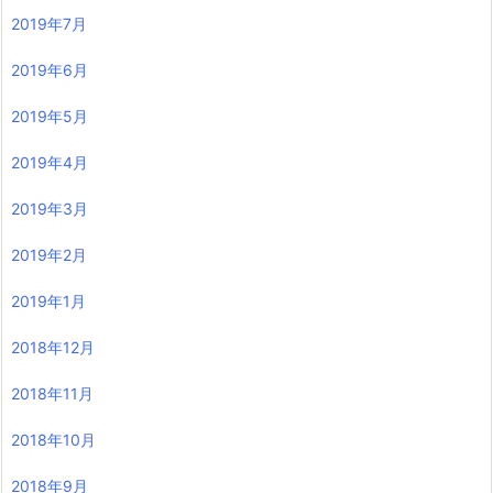
2019年7月
2019年6月
2019年5月
2019年4月
2019年3月
2019年2月
2019年1月
2018年12月
2018年11月
2018年10月
2018年9月