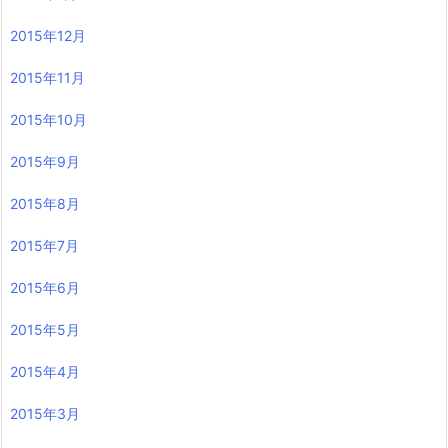
2015年12月
2015年11月
2015年10月
2015年9月
2015年8月
2015年7月
2015年6月
2015年5月
2015年4月
2015年3月