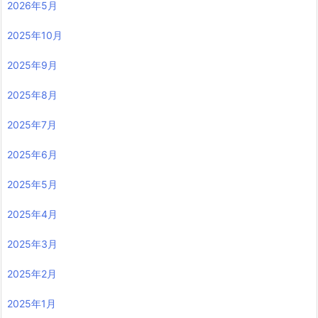
2026年5月
2025年10月
2025年9月
2025年8月
2025年7月
2025年6月
2025年5月
2025年4月
2025年3月
2025年2月
2025年1月