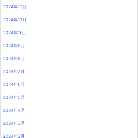
2024年12月
2024年11月
2024年10月
2024年9月
2024年8月
2024年7月
2024年6月
2024年5月
2024年4月
2024年3月
2024年2月