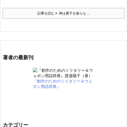
記事を読む
神は賽子を振らな ...
著者の最新刊
『創作のためのミリタリー＆ウェ
ポン用語辞典』
カテゴリー