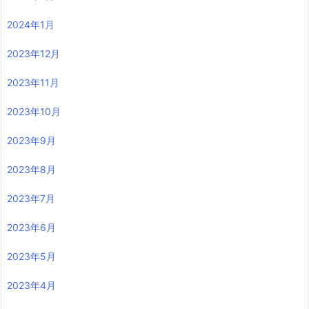
2024年1月
2023年12月
2023年11月
2023年10月
2023年9月
2023年8月
2023年7月
2023年6月
2023年5月
2023年4月