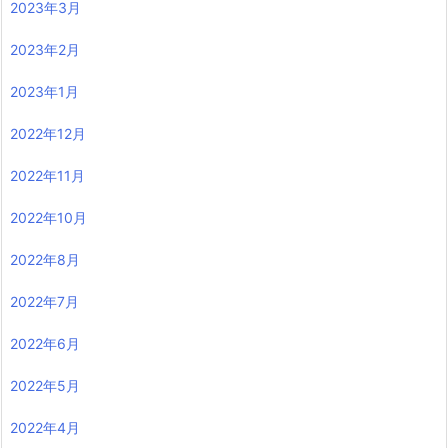
2023年3月
2023年2月
2023年1月
2022年12月
2022年11月
2022年10月
2022年8月
2022年7月
2022年6月
2022年5月
2022年4月