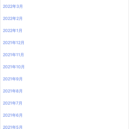
2022年3月
2022年2月
2022年1月
2021年12月
2021年11月
2021年10月
2021年9月
2021年8月
2021年7月
2021年6月
2021年5月