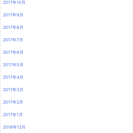
2017年10月
2017年9月
2017年8月
2017年7月
2017年6月
2017年5月
2017年4月
2017年3月
2017年2月
2017年1月
2016年12月