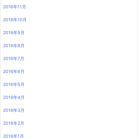
2016年11月
2016年10月
2016年9月
2016年8月
2016年7月
2016年6月
2016年5月
2016年4月
2016年3月
2016年2月
2016年1月