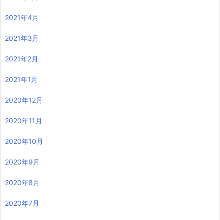
2021年4月
2021年3月
2021年2月
2021年1月
2020年12月
2020年11月
2020年10月
2020年9月
2020年8月
2020年7月