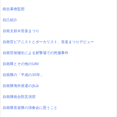
統合幕僚監部
自己紹介
自衛太鼓＠音楽まつり
自衛官ピアニストとボーカリスト、音楽まつりデビュー
自衛官候補生による射撃場での死傷事件
自衛隊とその他のUAV
自衛隊の「平成の30年」
自衛隊海外派遣の歩み
自衛隊統合防災演習
自衛隊音楽隊の演奏会に思うこと