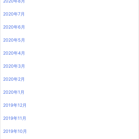
2020年8月
2020年7月
2020年6月
2020年5月
2020年4月
2020年3月
2020年2月
2020年1月
2019年12月
2019年11月
2019年10月