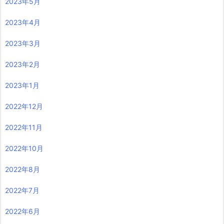
2023年5月
2023年4月
2023年3月
2023年2月
2023年1月
2022年12月
2022年11月
2022年10月
2022年8月
2022年7月
2022年6月