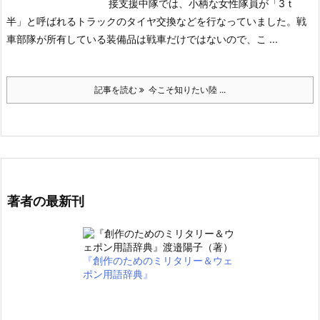
接支援中隊では、小柄な女性隊員が「3ｔ
半」と呼ばれるトラックのタイヤ交換などを行なっていました。戦
車部隊が所有している装備品は戦車だけではないので、こ ...
記事を読む
今こそ知りたい陸 ...
著者の最新刊
『創作のためのミリタリー＆ウェ
ポン用語辞典』