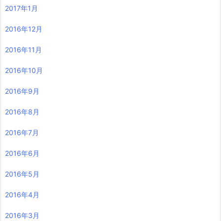
2017年1月
2016年12月
2016年11月
2016年10月
2016年9月
2016年8月
2016年7月
2016年6月
2016年5月
2016年4月
2016年3月