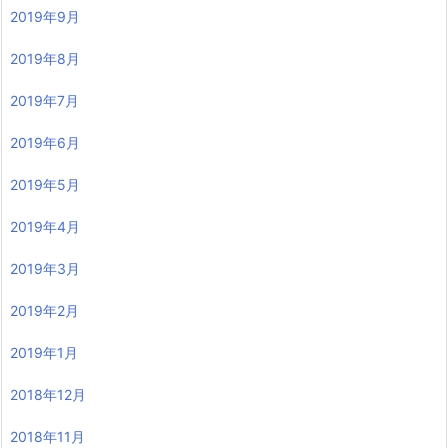
2019年9月
2019年8月
2019年7月
2019年6月
2019年5月
2019年4月
2019年3月
2019年2月
2019年1月
2018年12月
2018年11月