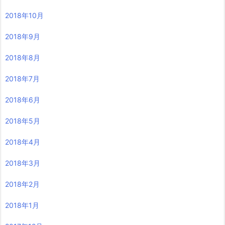
2018年10月
2018年9月
2018年8月
2018年7月
2018年6月
2018年5月
2018年4月
2018年3月
2018年2月
2018年1月