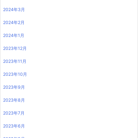
2024年3月
2024年2月
2024年1月
2023年12月
2023年11月
2023年10月
2023年9月
2023年8月
2023年7月
2023年6月