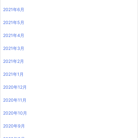
2021年6月
2021年5月
2021年4月
2021年3月
2021年2月
2021年1月
2020年12月
2020年11月
2020年10月
2020年9月