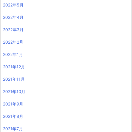
2022年5月
2022年4月
2022年3月
2022年2月
2022年1月
2021年12月
2021年11月
2021年10月
2021年9月
2021年8月
2021年7月