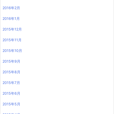
2016年2月
2016年1月
2015年12月
2015年11月
2015年10月
2015年9月
2015年8月
2015年7月
2015年6月
2015年5月