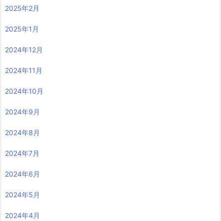
2025年2月
2025年1月
2024年12月
2024年11月
2024年10月
2024年9月
2024年8月
2024年7月
2024年6月
2024年5月
2024年4月