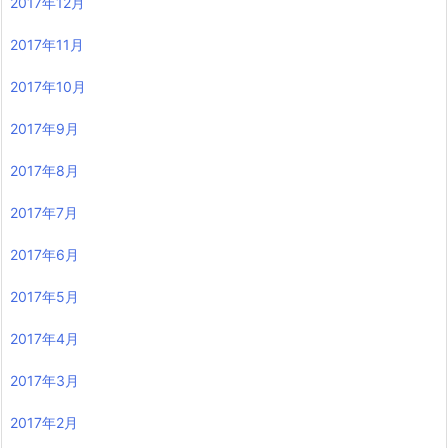
2017年12月
2017年11月
2017年10月
2017年9月
2017年8月
2017年7月
2017年6月
2017年5月
2017年4月
2017年3月
2017年2月