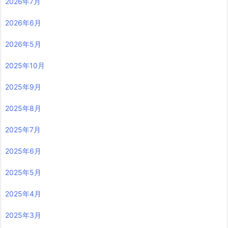
2026年7月
2026年6月
2026年5月
2025年10月
2025年9月
2025年8月
2025年7月
2025年6月
2025年5月
2025年4月
2025年3月