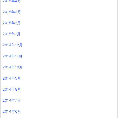
2015年4月
2015年3月
2015年2月
2015年1月
2014年12月
2014年11月
2014年10月
2014年9月
2014年8月
2014年7月
2014年6月