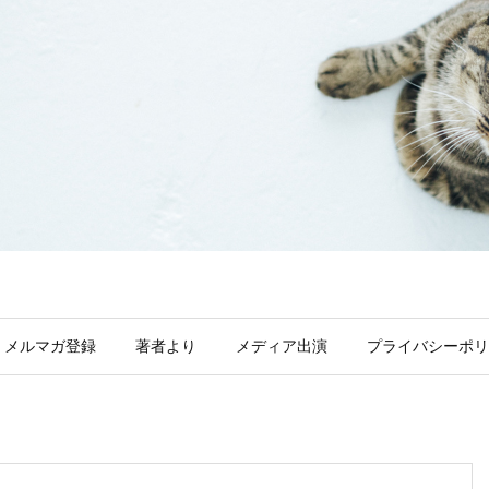
メルマガ登録
著者より
メディア出演
プライバシーポリ