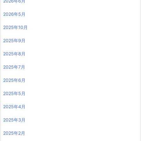
2026年6月
2026年5月
2025年10月
2025年9月
2025年8月
2025年7月
2025年6月
2025年5月
2025年4月
2025年3月
2025年2月