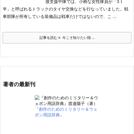
接支援中隊では、小柄な女性隊員が「3ｔ
半」と呼ばれるトラックのタイヤ交換などを行なっていました。戦
車部隊が所有している装備品は戦車だけではないので、こ ...
記事を読む
今こそ知りたい陸 ...
著者の最新刊
『創作のためのミリタリー＆ウェ
ポン用語辞典』