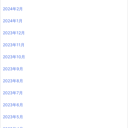
2024年2月
2024年1月
2023年12月
2023年11月
2023年10月
2023年9月
2023年8月
2023年7月
2023年6月
2023年5月