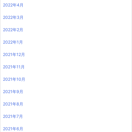
2022年4月
2022年3月
2022年2月
2022年1月
2021年12月
2021年11月
2021年10月
2021年9月
2021年8月
2021年7月
2021年6月