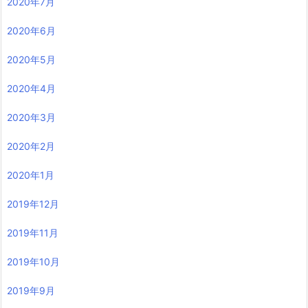
2020年7月
2020年6月
2020年5月
2020年4月
2020年3月
2020年2月
2020年1月
2019年12月
2019年11月
2019年10月
2019年9月