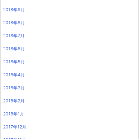
2018年9月
2018年8月
2018年7月
2018年6月
2018年5月
2018年4月
2018年3月
2018年2月
2018年1月
2017年12月