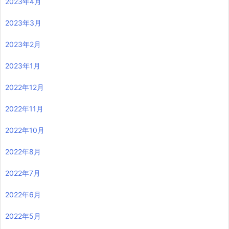
2023年4月
2023年3月
2023年2月
2023年1月
2022年12月
2022年11月
2022年10月
2022年8月
2022年7月
2022年6月
2022年5月