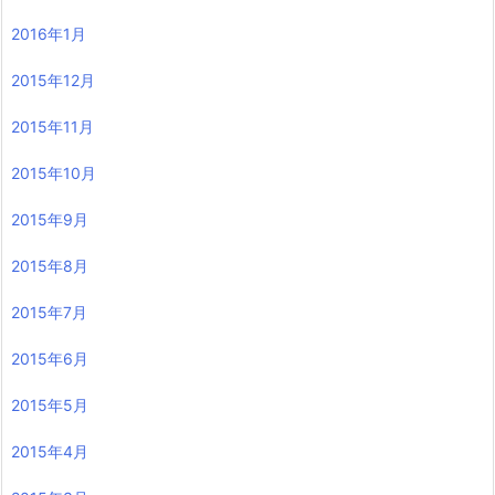
2016年1月
2015年12月
2015年11月
2015年10月
2015年9月
2015年8月
2015年7月
2015年6月
2015年5月
2015年4月