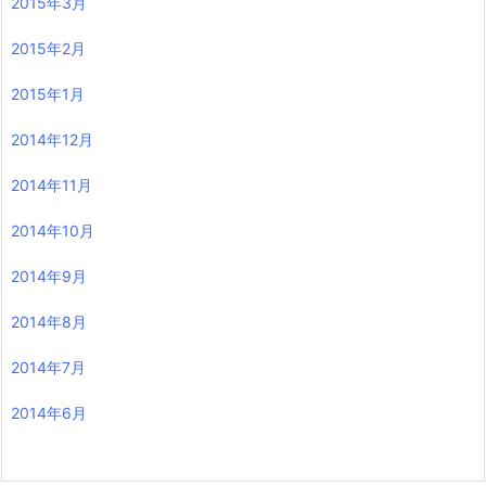
2015年3月
2015年2月
2015年1月
2014年12月
2014年11月
2014年10月
2014年9月
2014年8月
2014年7月
2014年6月