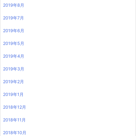
2019年8月
2019年7月
2019年6月
2019年5月
2019年4月
2019年3月
2019年2月
2019年1月
2018年12月
2018年11月
2018年10月