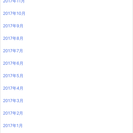
2017年11月
2017年10月
2017年9月
2017年8月
2017年7月
2017年6月
2017年5月
2017年4月
2017年3月
2017年2月
2017年1月