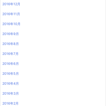
2016年12月
2016年11月
2016年10月
2016年9月
2016年8月
2016年7月
2016年6月
2016年5月
2016年4月
2016年3月
2016年2月