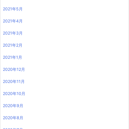
2021年5月
2021年4月
2021年3月
2021年2月
2021年1月
2020年12月
2020年11月
2020年10月
2020年9月
2020年8月