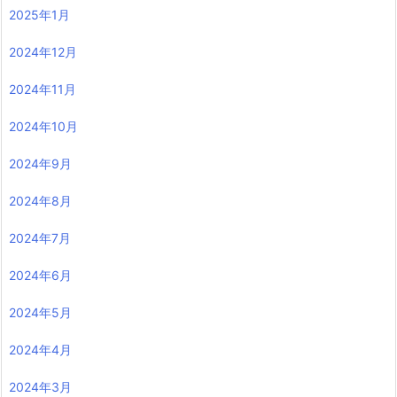
2025年1月
2024年12月
2024年11月
2024年10月
2024年9月
2024年8月
2024年7月
2024年6月
2024年5月
2024年4月
2024年3月