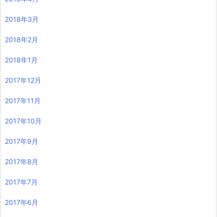
2018年3月
2018年2月
2018年1月
2017年12月
2017年11月
2017年10月
2017年9月
2017年8月
2017年7月
2017年6月