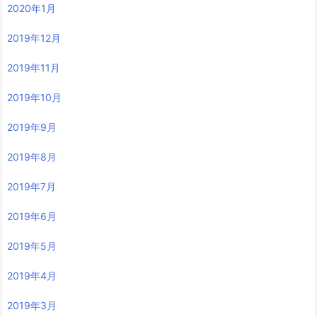
2020年1月
2019年12月
2019年11月
2019年10月
2019年9月
2019年8月
2019年7月
2019年6月
2019年5月
2019年4月
2019年3月