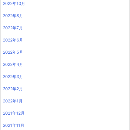
2022年10月
2022年8月
2022年7月
2022年6月
2022年5月
2022年4月
2022年3月
2022年2月
2022年1月
2021年12月
2021年11月