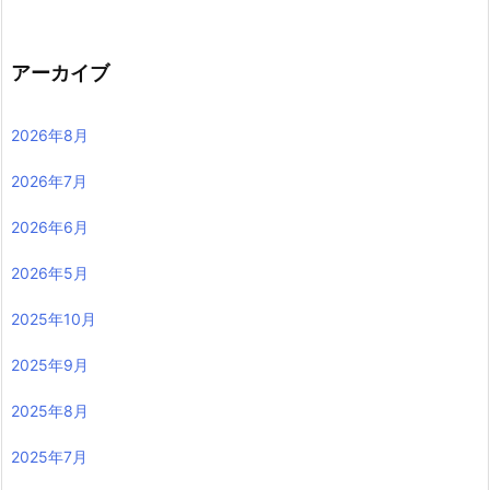
アーカイブ
2026年8月
2026年7月
2026年6月
2026年5月
2025年10月
2025年9月
2025年8月
2025年7月