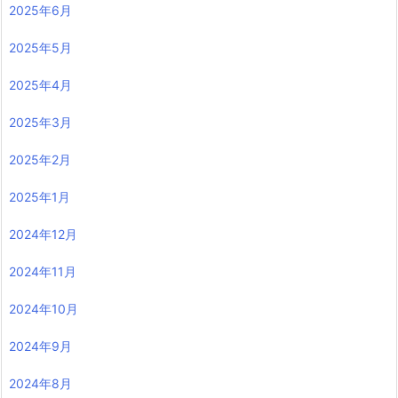
2025年6月
2025年5月
2025年4月
2025年3月
2025年2月
2025年1月
2024年12月
2024年11月
2024年10月
2024年9月
2024年8月