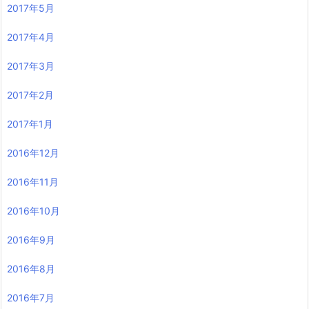
2017年5月
2017年4月
2017年3月
2017年2月
2017年1月
2016年12月
2016年11月
2016年10月
2016年9月
2016年8月
2016年7月