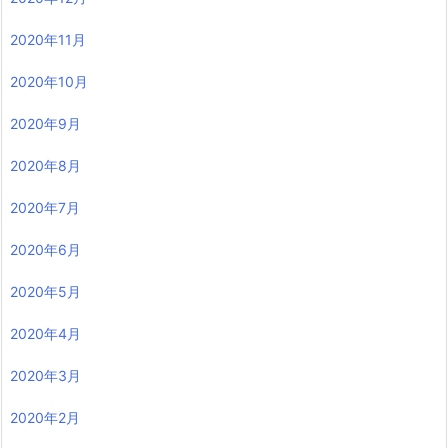
2020年11月
2020年10月
2020年9月
2020年8月
2020年7月
2020年6月
2020年5月
2020年4月
2020年3月
2020年2月