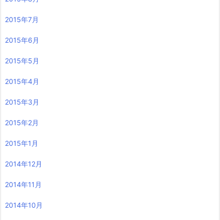
2015年7月
2015年6月
2015年5月
2015年4月
2015年3月
2015年2月
2015年1月
2014年12月
2014年11月
2014年10月