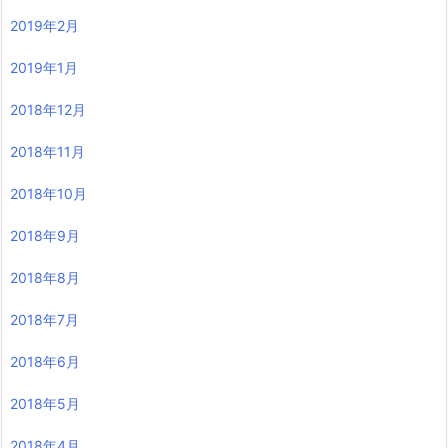
2019年2月
2019年1月
2018年12月
2018年11月
2018年10月
2018年9月
2018年8月
2018年7月
2018年6月
2018年5月
2018年4月