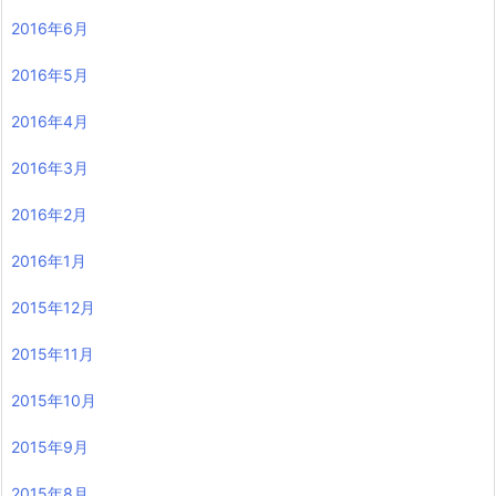
2016年6月
2016年5月
2016年4月
2016年3月
2016年2月
2016年1月
2015年12月
2015年11月
2015年10月
2015年9月
2015年8月