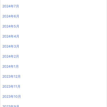
2024年7月
2024年6月
2024年5月
2024年4月
2024年3月
2024年2月
2024年1月
2023年12月
2023年11月
2023年10月
2023年9月