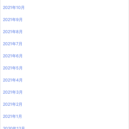
2021年10月
2021年9月
2021年8月
2021年7月
2021年6月
2021年5月
2021年4月
2021年3月
2021年2月
2021年1月
2020年12月