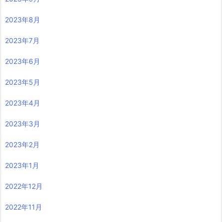
2023年8月
2023年7月
2023年6月
2023年5月
2023年4月
2023年3月
2023年2月
2023年1月
2022年12月
2022年11月