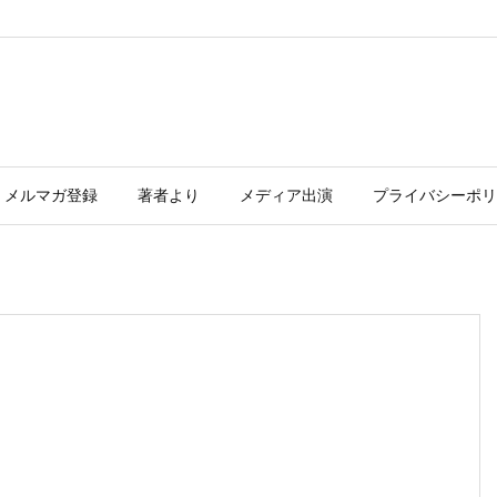
メルマガ登録
著者より
メディア出演
プライバシーポリ