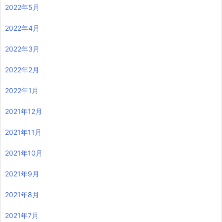
2022年5月
2022年4月
2022年3月
2022年2月
2022年1月
2021年12月
2021年11月
2021年10月
2021年9月
2021年8月
2021年7月