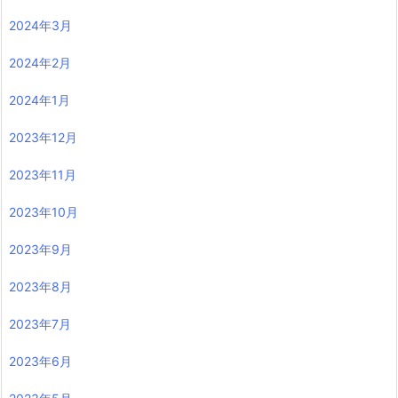
2024年3月
2024年2月
2024年1月
2023年12月
2023年11月
2023年10月
2023年9月
2023年8月
2023年7月
2023年6月