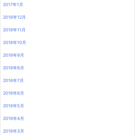
2017年1月
2016年12月
2016年11月
2016年10月
2016年9月
2016年8月
2016年7月
2016年6月
2016年5月
2016年4月
2016年3月