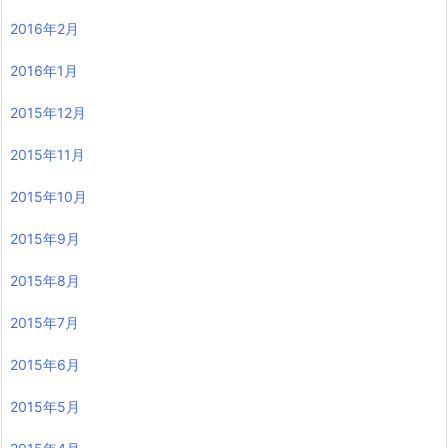
2016年2月
2016年1月
2015年12月
2015年11月
2015年10月
2015年9月
2015年8月
2015年7月
2015年6月
2015年5月