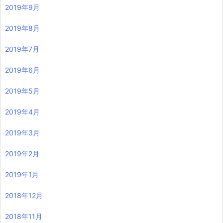
2019年9月
2019年8月
2019年7月
2019年6月
2019年5月
2019年4月
2019年3月
2019年2月
2019年1月
2018年12月
2018年11月