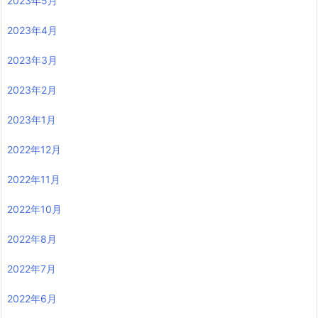
2023年5月
2023年4月
2023年3月
2023年2月
2023年1月
2022年12月
2022年11月
2022年10月
2022年8月
2022年7月
2022年6月