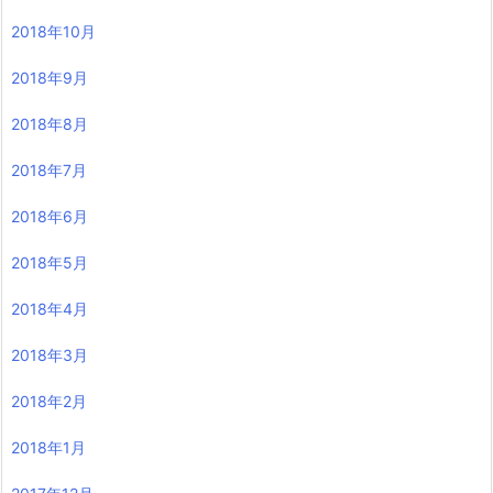
2018年10月
2018年9月
2018年8月
2018年7月
2018年6月
2018年5月
2018年4月
2018年3月
2018年2月
2018年1月