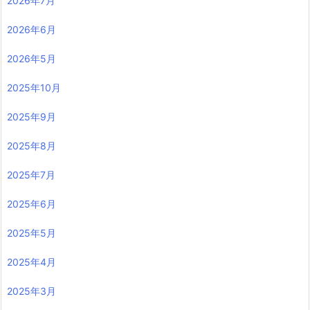
2026年7月
2026年6月
2026年5月
2025年10月
2025年9月
2025年8月
2025年7月
2025年6月
2025年5月
2025年4月
2025年3月