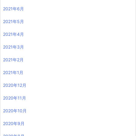
2021年6月
2021年5月
2021年4月
2021年3月
2021年2月
2021年1月
2020年12月
2020年11月
2020年10月
2020年9月