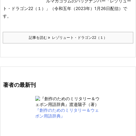
ルマガコラムのバックナンバー「レゾリュー
ト・ドラゴン22（１）」（令和五年（2023年）1月26日配信）で
す。
記事を読む
レゾリュート・ドラゴン22（１）
著者の最新刊
『創作のためのミリタリー＆ウェ
ポン用語辞典』