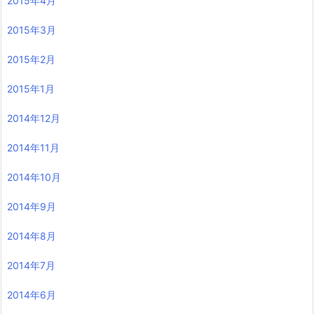
2015年4月
2015年3月
2015年2月
2015年1月
2014年12月
2014年11月
2014年10月
2014年9月
2014年8月
2014年7月
2014年6月