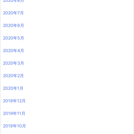
2020年8月
2020年7月
2020年6月
2020年5月
2020年4月
2020年3月
2020年2月
2020年1月
2019年12月
2019年11月
2019年10月