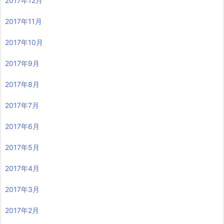
2017年12月
2017年11月
2017年10月
2017年9月
2017年8月
2017年7月
2017年6月
2017年5月
2017年4月
2017年3月
2017年2月