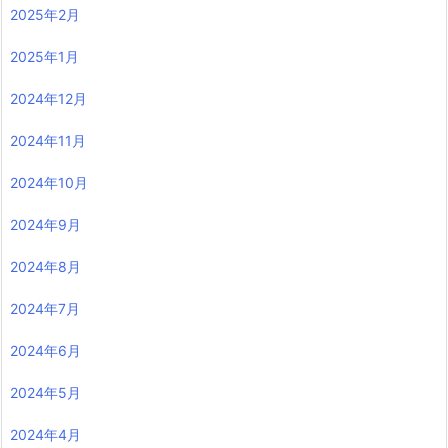
2025年2月
2025年1月
2024年12月
2024年11月
2024年10月
2024年9月
2024年8月
2024年7月
2024年6月
2024年5月
2024年4月