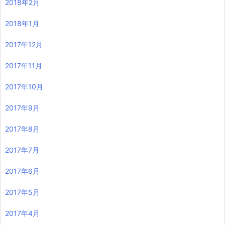
2018年2月
2018年1月
2017年12月
2017年11月
2017年10月
2017年9月
2017年8月
2017年7月
2017年6月
2017年5月
2017年4月