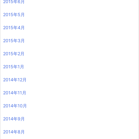
2015年6月
2015年5月
2015年4月
2015年3月
2015年2月
2015年1月
2014年12月
2014年11月
2014年10月
2014年9月
2014年8月