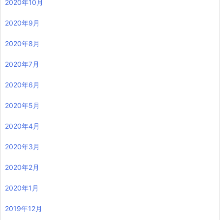
2020年10月
2020年9月
2020年8月
2020年7月
2020年6月
2020年5月
2020年4月
2020年3月
2020年2月
2020年1月
2019年12月