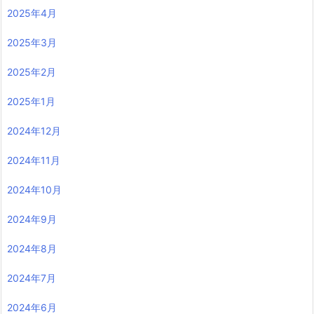
2025年4月
2025年3月
2025年2月
2025年1月
2024年12月
2024年11月
2024年10月
2024年9月
2024年8月
2024年7月
2024年6月