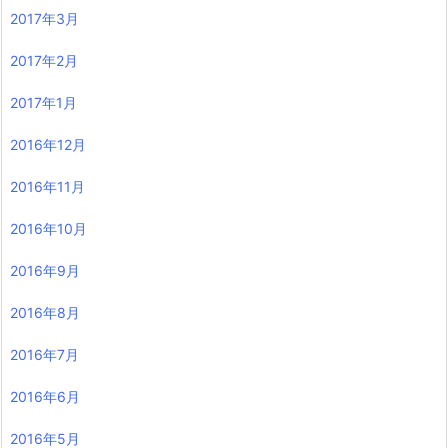
2017年3月
2017年2月
2017年1月
2016年12月
2016年11月
2016年10月
2016年9月
2016年8月
2016年7月
2016年6月
2016年5月