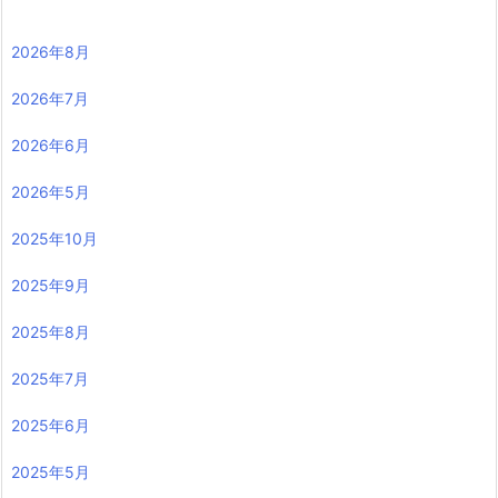
2026年8月
2026年7月
2026年6月
2026年5月
2025年10月
2025年9月
2025年8月
2025年7月
2025年6月
2025年5月