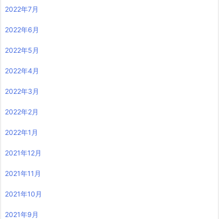
2022年7月
2022年6月
2022年5月
2022年4月
2022年3月
2022年2月
2022年1月
2021年12月
2021年11月
2021年10月
2021年9月