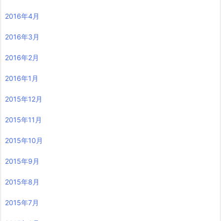
2016年4月
2016年3月
2016年2月
2016年1月
2015年12月
2015年11月
2015年10月
2015年9月
2015年8月
2015年7月