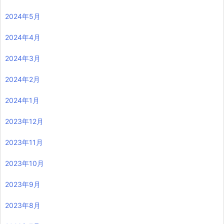
2024年5月
2024年4月
2024年3月
2024年2月
2024年1月
2023年12月
2023年11月
2023年10月
2023年9月
2023年8月