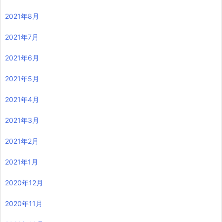
2021年8月
2021年7月
2021年6月
2021年5月
2021年4月
2021年3月
2021年2月
2021年1月
2020年12月
2020年11月