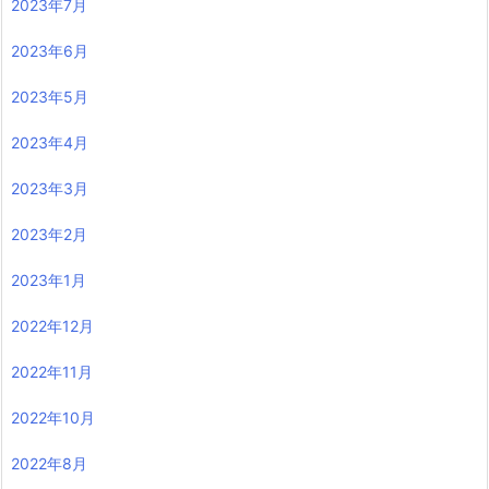
2023年7月
2023年6月
2023年5月
2023年4月
2023年3月
2023年2月
2023年1月
2022年12月
2022年11月
2022年10月
2022年8月