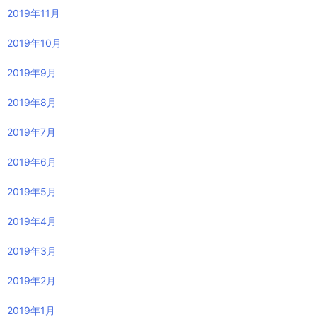
2019年11月
2019年10月
2019年9月
2019年8月
2019年7月
2019年6月
2019年5月
2019年4月
2019年3月
2019年2月
2019年1月