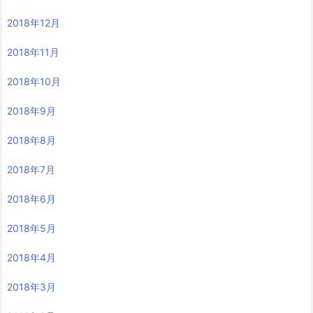
2018年12月
2018年11月
2018年10月
2018年9月
2018年8月
2018年7月
2018年6月
2018年5月
2018年4月
2018年3月