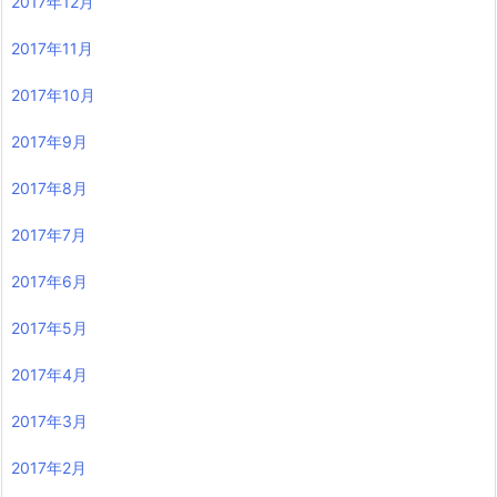
2017年12月
2017年11月
2017年10月
2017年9月
2017年8月
2017年7月
2017年6月
2017年5月
2017年4月
2017年3月
2017年2月