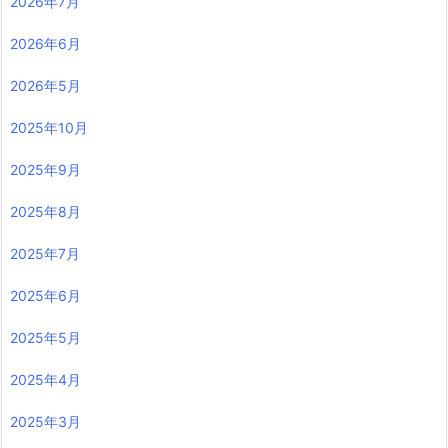
2026年7月
2026年6月
2026年5月
2025年10月
2025年9月
2025年8月
2025年7月
2025年6月
2025年5月
2025年4月
2025年3月