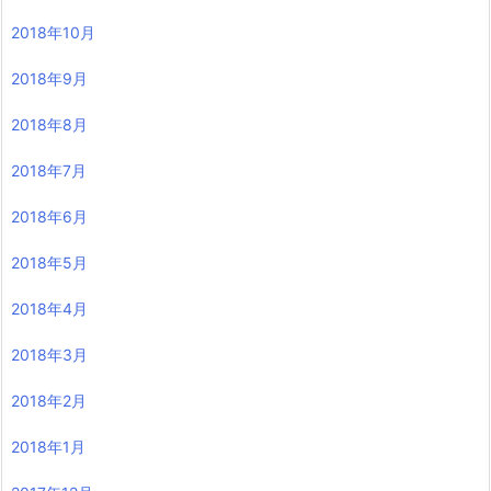
2018年10月
2018年9月
2018年8月
2018年7月
2018年6月
2018年5月
2018年4月
2018年3月
2018年2月
2018年1月