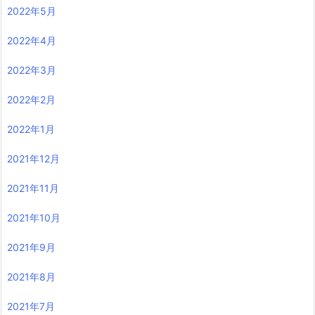
2022年5月
2022年4月
2022年3月
2022年2月
2022年1月
2021年12月
2021年11月
2021年10月
2021年9月
2021年8月
2021年7月