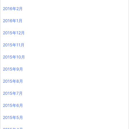
2016年2月
2016年1月
2015年12月
2015年11月
2015年10月
2015年9月
2015年8月
2015年7月
2015年6月
2015年5月