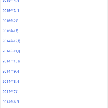
2015年4月
2015年3月
2015年2月
2015年1月
2014年12月
2014年11月
2014年10月
2014年9月
2014年8月
2014年7月
2014年6月