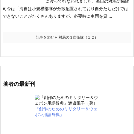
に渡って行なわれました。海自の対馬防備隊
司令は「海自は小規模部隊が分散配置されており自分たちだけでは
できないことがたくさんありますが、必要時に車両を貸 ...
記事を読む
対馬の３自衛隊（１２）
著者の最新刊
『創作のためのミリタリー＆ウェ
ポン用語辞典』