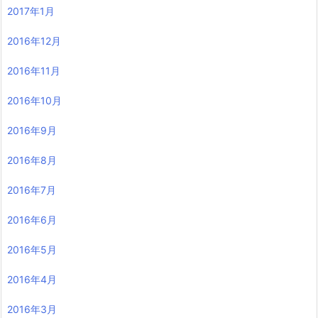
2017年1月
2016年12月
2016年11月
2016年10月
2016年9月
2016年8月
2016年7月
2016年6月
2016年5月
2016年4月
2016年3月