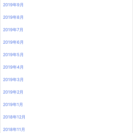
2019年9月
2019年8月
2019年7月
2019年6月
2019年5月
2019年4月
2019年3月
2019年2月
2019年1月
2018年12月
2018年11月