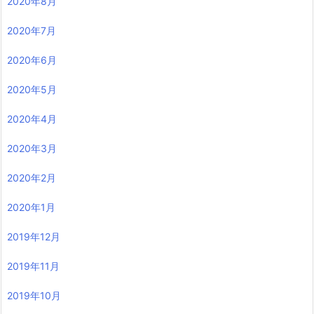
2020年8月
2020年7月
2020年6月
2020年5月
2020年4月
2020年3月
2020年2月
2020年1月
2019年12月
2019年11月
2019年10月