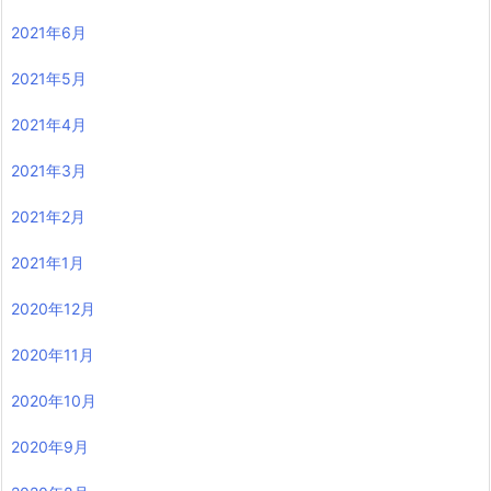
2021年6月
2021年5月
2021年4月
2021年3月
2021年2月
2021年1月
2020年12月
2020年11月
2020年10月
2020年9月