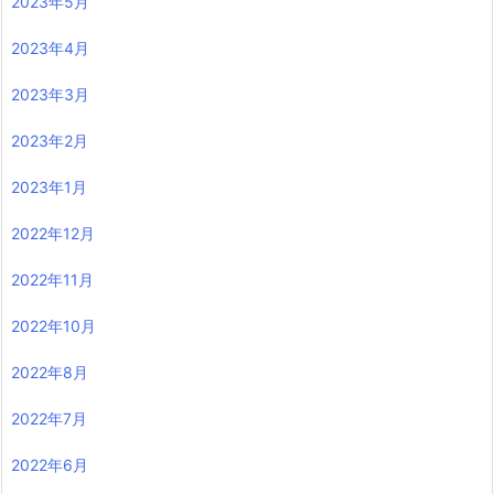
2023年5月
2023年4月
2023年3月
2023年2月
2023年1月
2022年12月
2022年11月
2022年10月
2022年8月
2022年7月
2022年6月