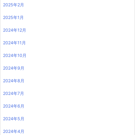
2025年2月
2025年1月
2024年12月
2024年11月
2024年10月
2024年9月
2024年8月
2024年7月
2024年6月
2024年5月
2024年4月