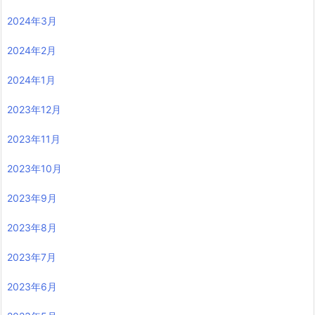
2024年3月
2024年2月
2024年1月
2023年12月
2023年11月
2023年10月
2023年9月
2023年8月
2023年7月
2023年6月