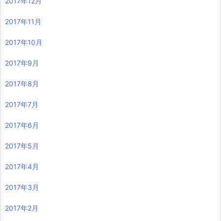
2017年12月
2017年11月
2017年10月
2017年9月
2017年8月
2017年7月
2017年6月
2017年5月
2017年4月
2017年3月
2017年2月