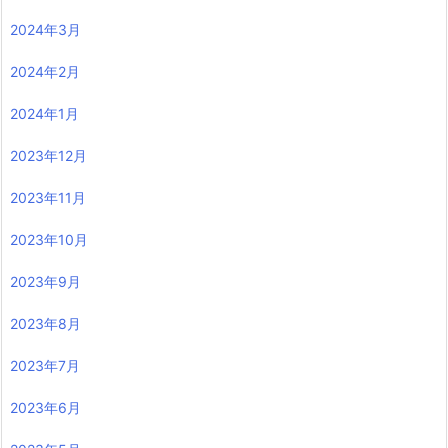
2024年3月
2024年2月
2024年1月
2023年12月
2023年11月
2023年10月
2023年9月
2023年8月
2023年7月
2023年6月