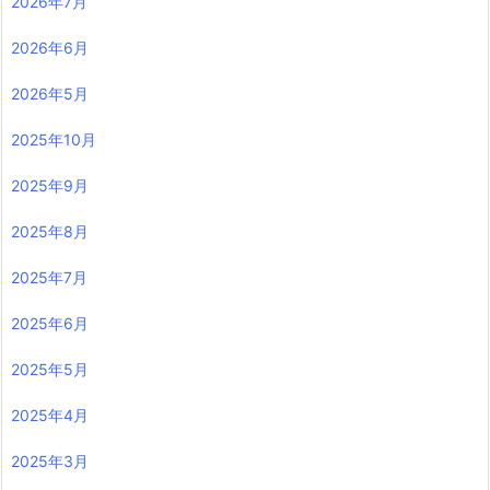
2026年7月
2026年6月
2026年5月
2025年10月
2025年9月
2025年8月
2025年7月
2025年6月
2025年5月
2025年4月
2025年3月