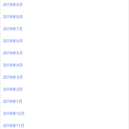
2019年9月
2019年8月
2019年7月
2019年6月
2019年5月
2019年4月
2019年3月
2019年2月
2019年1月
2018年12月
2018年11月