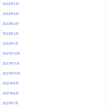
2022年5月
2022年4月
2022年3月
2022年2月
2022年1月
2021年12月
2021年11月
2021年10月
2021年9月
2021年8月
2021年7月