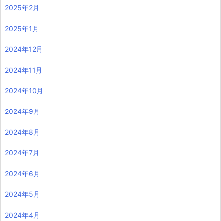
2025年2月
2025年1月
2024年12月
2024年11月
2024年10月
2024年9月
2024年8月
2024年7月
2024年6月
2024年5月
2024年4月