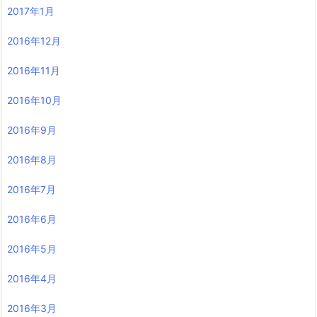
2017年1月
2016年12月
2016年11月
2016年10月
2016年9月
2016年8月
2016年7月
2016年6月
2016年5月
2016年4月
2016年3月