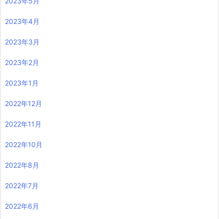
2023年5月
2023年4月
2023年3月
2023年2月
2023年1月
2022年12月
2022年11月
2022年10月
2022年8月
2022年7月
2022年6月