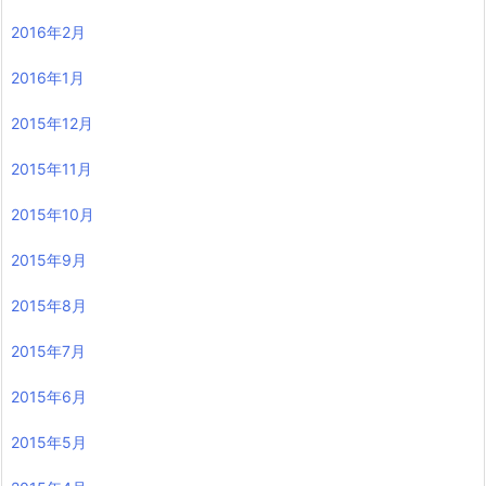
2016年2月
2016年1月
2015年12月
2015年11月
2015年10月
2015年9月
2015年8月
2015年7月
2015年6月
2015年5月