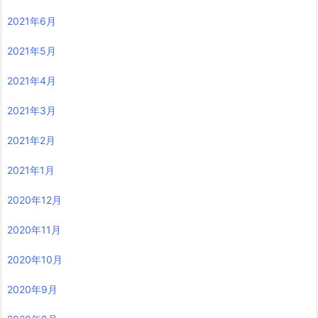
2021年6月
2021年5月
2021年4月
2021年3月
2021年2月
2021年1月
2020年12月
2020年11月
2020年10月
2020年9月