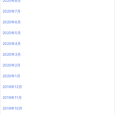
2020年8月
2020年7月
2020年6月
2020年5月
2020年4月
2020年3月
2020年2月
2020年1月
2019年12月
2019年11月
2019年10月