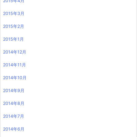
2015年4月
2015年3月
2015年2月
2015年1月
2014年12月
2014年11月
2014年10月
2014年9月
2014年8月
2014年7月
2014年6月