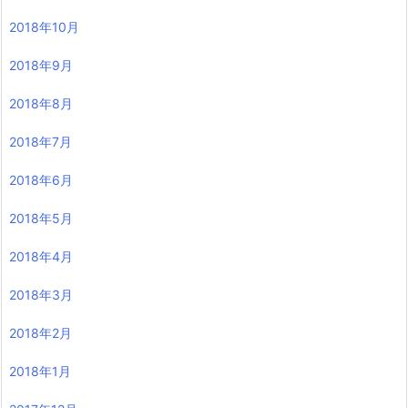
2018年10月
2018年9月
2018年8月
2018年7月
2018年6月
2018年5月
2018年4月
2018年3月
2018年2月
2018年1月