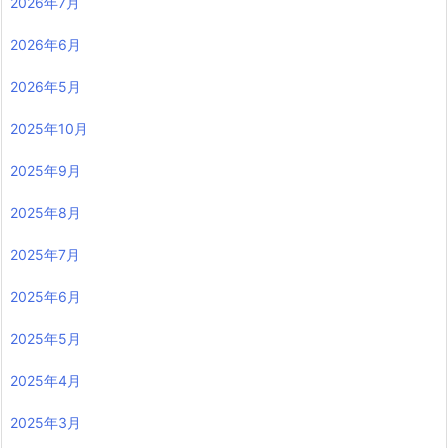
2026年7月
2026年6月
2026年5月
2025年10月
2025年9月
2025年8月
2025年7月
2025年6月
2025年5月
2025年4月
2025年3月