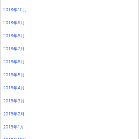
2018年10月
2018年9月
2018年8月
2018年7月
2018年6月
2018年5月
2018年4月
2018年3月
2018年2月
2018年1月