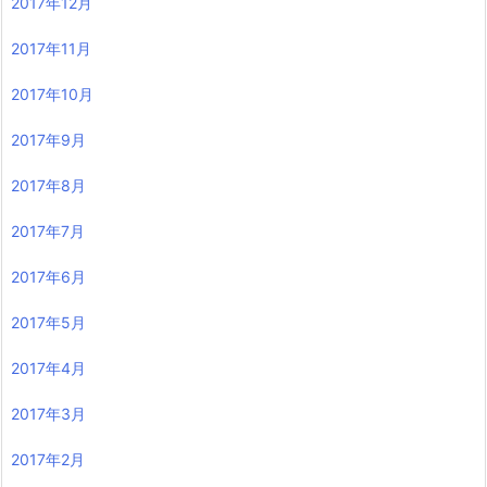
2017年12月
2017年11月
2017年10月
2017年9月
2017年8月
2017年7月
2017年6月
2017年5月
2017年4月
2017年3月
2017年2月