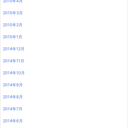
2015年4月
2015年3月
2015年2月
2015年1月
2014年12月
2014年11月
2014年10月
2014年9月
2014年8月
2014年7月
2014年6月