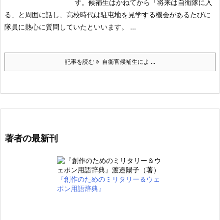
す。
候補生はかねてから「将来は自衛隊に入
る」と周囲に話し、高校時代は駐屯地を見学する機会があるたびに
隊員に熱心に質問していたといいます。 ...
記事を読む
自衛官候補生によ ...
著者の最新刊
『創作のためのミリタリー＆ウェ
ポン用語辞典』