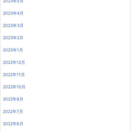
2023年5月
2023年4月
2023年3月
2023年2月
2023年1月
2022年12月
2022年11月
2022年10月
2022年8月
2022年7月
2022年6月