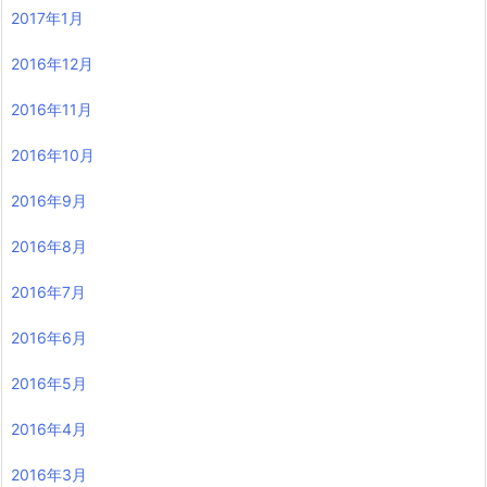
2017年1月
2016年12月
2016年11月
2016年10月
2016年9月
2016年8月
2016年7月
2016年6月
2016年5月
2016年4月
2016年3月