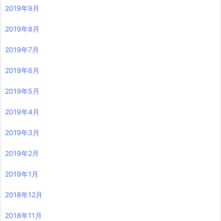
2019年9月
2019年8月
2019年7月
2019年6月
2019年5月
2019年4月
2019年3月
2019年2月
2019年1月
2018年12月
2018年11月