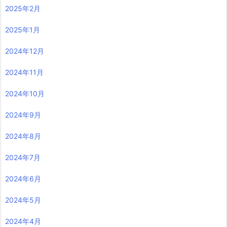
2025年2月
2025年1月
2024年12月
2024年11月
2024年10月
2024年9月
2024年8月
2024年7月
2024年6月
2024年5月
2024年4月