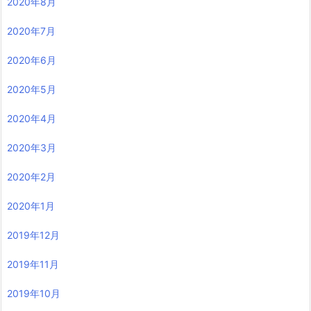
2020年8月
2020年7月
2020年6月
2020年5月
2020年4月
2020年3月
2020年2月
2020年1月
2019年12月
2019年11月
2019年10月