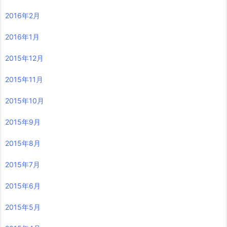
2016年2月
2016年1月
2015年12月
2015年11月
2015年10月
2015年9月
2015年8月
2015年7月
2015年6月
2015年5月