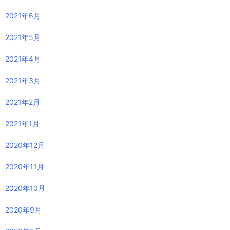
2021年6月
2021年5月
2021年4月
2021年3月
2021年2月
2021年1月
2020年12月
2020年11月
2020年10月
2020年9月