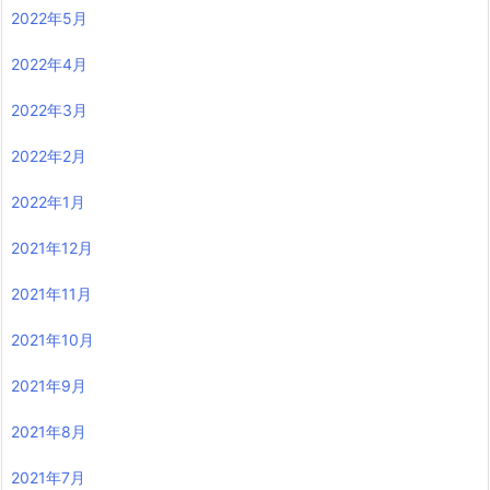
2022年5月
2022年4月
2022年3月
2022年2月
2022年1月
2021年12月
2021年11月
2021年10月
2021年9月
2021年8月
2021年7月