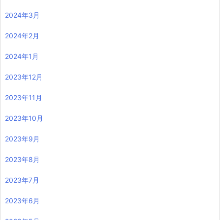
2024年3月
2024年2月
2024年1月
2023年12月
2023年11月
2023年10月
2023年9月
2023年8月
2023年7月
2023年6月