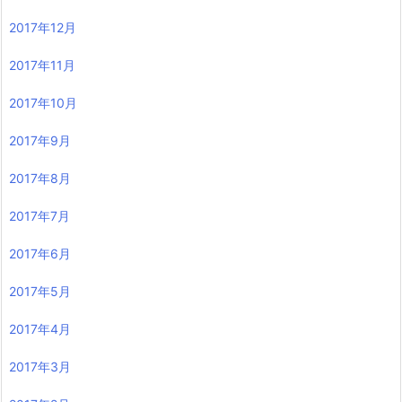
2017年12月
2017年11月
2017年10月
2017年9月
2017年8月
2017年7月
2017年6月
2017年5月
2017年4月
2017年3月