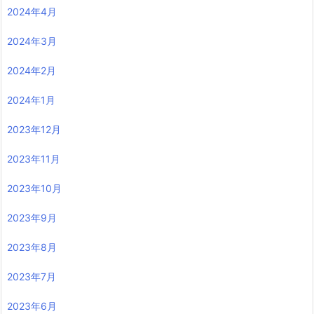
2024年4月
2024年3月
2024年2月
2024年1月
2023年12月
2023年11月
2023年10月
2023年9月
2023年8月
2023年7月
2023年6月