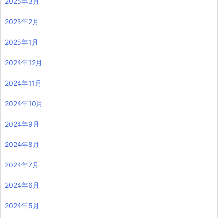
2025年3月
2025年2月
2025年1月
2024年12月
2024年11月
2024年10月
2024年9月
2024年8月
2024年7月
2024年6月
2024年5月