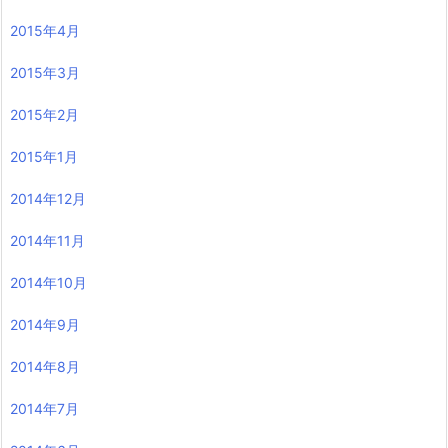
2015年4月
2015年3月
2015年2月
2015年1月
2014年12月
2014年11月
2014年10月
2014年9月
2014年8月
2014年7月