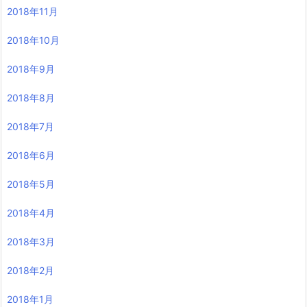
2018年11月
2018年10月
2018年9月
2018年8月
2018年7月
2018年6月
2018年5月
2018年4月
2018年3月
2018年2月
2018年1月