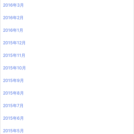
2016年3月
2016年2月
2016年1月
2015年12月
2015年11月
2015年10月
2015年9月
2015年8月
2015年7月
2015年6月
2015年5月