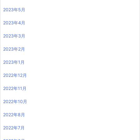
2023年5月
2023年4月
2023年3月
2023年2月
2023年1月
2022年12月
2022年11月
2022年10月
2022年8月
2022年7月