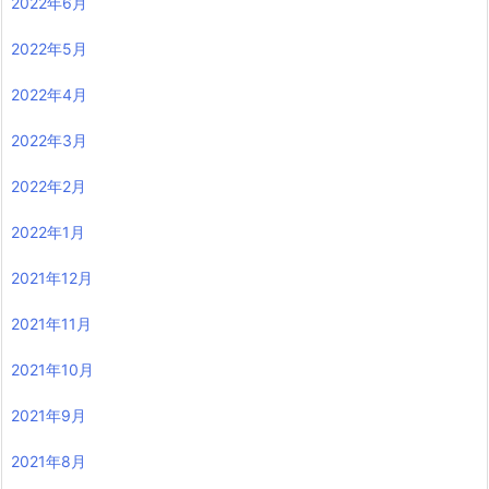
2022年6月
2022年5月
2022年4月
2022年3月
2022年2月
2022年1月
2021年12月
2021年11月
2021年10月
2021年9月
2021年8月