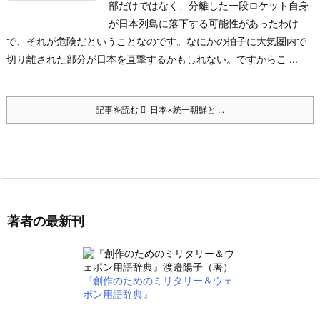
部だけではなく、分離した一段ロケット自身
が日本列島に落下する可能性があったわけ
で、それが危険だということなのです。なにかの拍子に大気圏内で
切り離された部分が日本を直撃するかもしれない。ですからこ ...
記事を読む
日本×統一朝鮮と ...
著者の最新刊
『創作のためのミリタリー＆ウェ
ポン用語辞典』