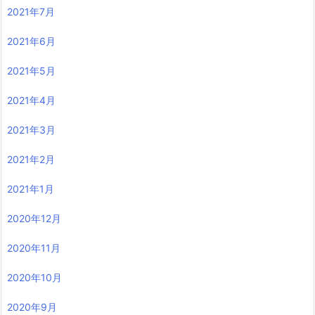
2021年7月
2021年6月
2021年5月
2021年4月
2021年3月
2021年2月
2021年1月
2020年12月
2020年11月
2020年10月
2020年9月