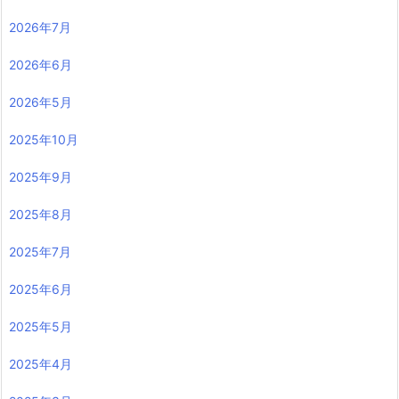
2026年7月
2026年6月
2026年5月
2025年10月
2025年9月
2025年8月
2025年7月
2025年6月
2025年5月
2025年4月