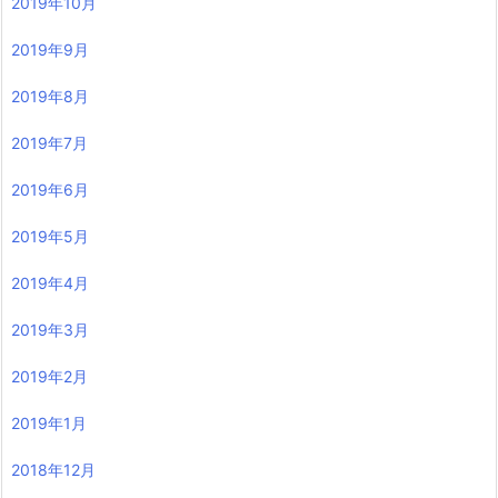
2019年10月
2019年9月
2019年8月
2019年7月
2019年6月
2019年5月
2019年4月
2019年3月
2019年2月
2019年1月
2018年12月