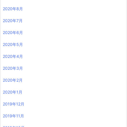
2020年8月
2020年7月
2020年6月
2020年5月
2020年4月
2020年3月
2020年2月
2020年1月
2019年12月
2019年11月