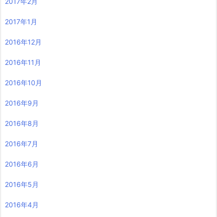
2017年2月
2017年1月
2016年12月
2016年11月
2016年10月
2016年9月
2016年8月
2016年7月
2016年6月
2016年5月
2016年4月