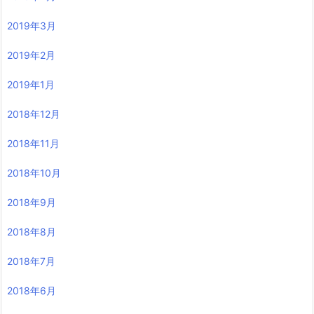
2019年3月
2019年2月
2019年1月
2018年12月
2018年11月
2018年10月
2018年9月
2018年8月
2018年7月
2018年6月