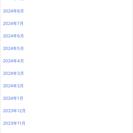
2024年8月
2024年7月
2024年6月
2024年5月
2024年4月
2024年3月
2024年2月
2024年1月
2023年12月
2023年11月