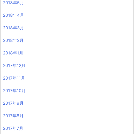
2018年5月
2018年4月
2018年3月
2018年2月
2018年1月
2017年12月
2017年11月
2017年10月
2017年9月
2017年8月
2017年7月