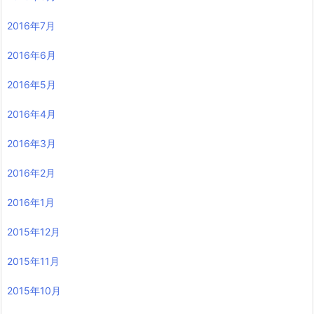
2016年7月
2016年6月
2016年5月
2016年4月
2016年3月
2016年2月
2016年1月
2015年12月
2015年11月
2015年10月