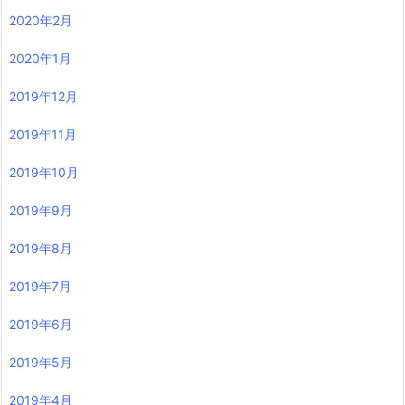
2020年2月
2020年1月
2019年12月
2019年11月
2019年10月
2019年9月
2019年8月
2019年7月
2019年6月
2019年5月
2019年4月