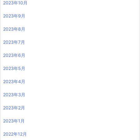
2023年10月
2023年9月
2023年8月
2023年7月
2023年6月
2023年5月
2023年4月
2023年3月
2023年2月
2023年1月
2022年12月