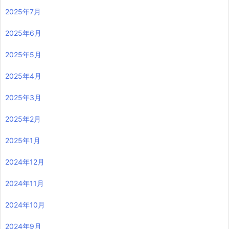
2025年7月
2025年6月
2025年5月
2025年4月
2025年3月
2025年2月
2025年1月
2024年12月
2024年11月
2024年10月
2024年9月