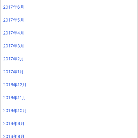
2017年6月
2017年5月
2017年4月
2017年3月
2017年2月
2017年1月
2016年12月
2016年11月
2016年10月
2016年9月
2016年8月