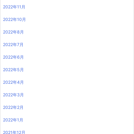
2022年11月
2022年10月
2022年8月
2022年7月
2022年6月
2022年5月
2022年4月
2022年3月
2022年2月
2022年1月
2021年12月