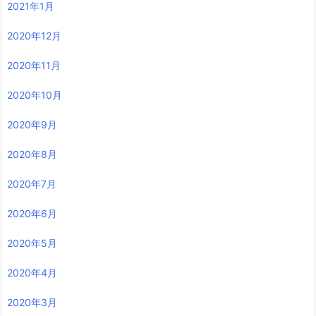
2021年1月
2020年12月
2020年11月
2020年10月
2020年9月
2020年8月
2020年7月
2020年6月
2020年5月
2020年4月
2020年3月