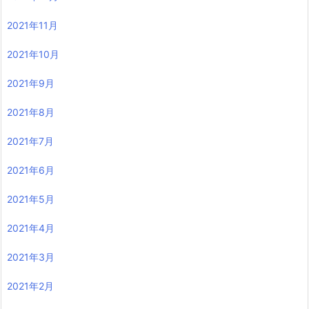
2021年11月
2021年10月
2021年9月
2021年8月
2021年7月
2021年6月
2021年5月
2021年4月
2021年3月
2021年2月