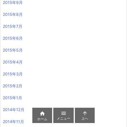
2015年9月
2015年8月
2015年7月
2015年6月
2015年5月
2015年4月
2015年3月
2015年2月
2015年1月
2014年12月



メニュー
上へ
ホーム
2014年11月