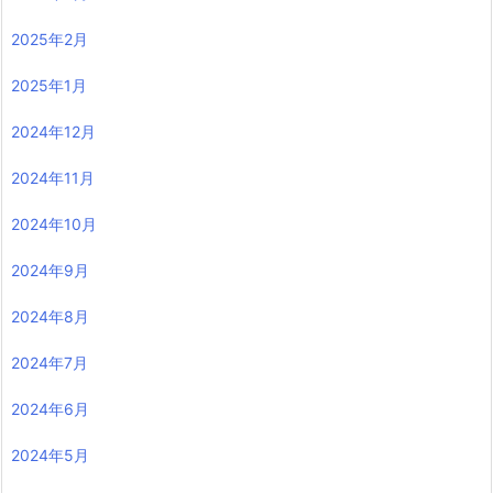
2025年2月
2025年1月
2024年12月
2024年11月
2024年10月
2024年9月
2024年8月
2024年7月
2024年6月
2024年5月