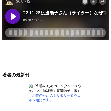
著者の最新刊
『創作のためのミリタリー＆ウェ
ポン用語辞典』