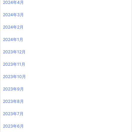
2024年4月
2024年3月
2024年2月
2024年1月
2023年12月
2023年11月
2023年10月
2023年9月
2023年8月
2023年7月
2023年6月