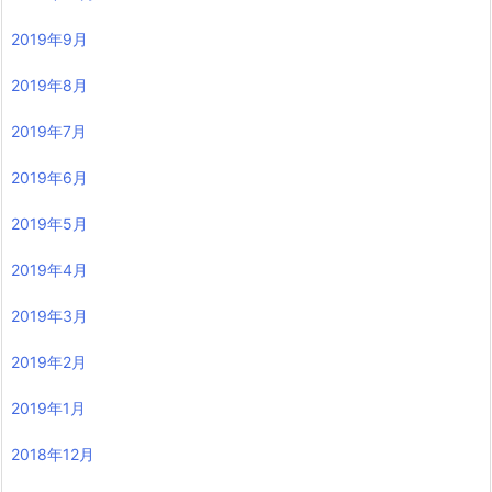
2019年9月
2019年8月
2019年7月
2019年6月
2019年5月
2019年4月
2019年3月
2019年2月
2019年1月
2018年12月