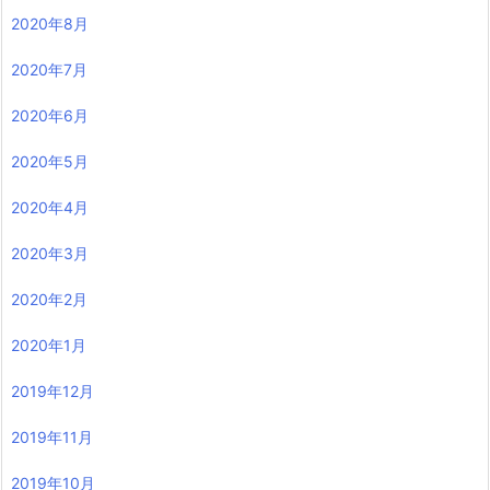
2020年8月
2020年7月
2020年6月
2020年5月
2020年4月
2020年3月
2020年2月
2020年1月
2019年12月
2019年11月
2019年10月