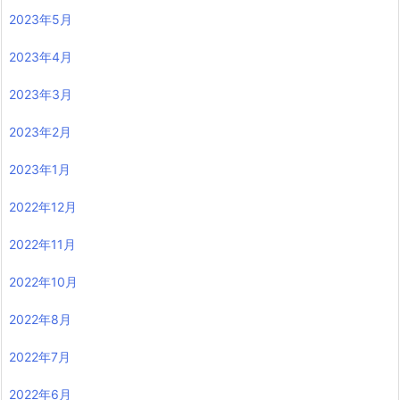
2023年5月
2023年4月
2023年3月
2023年2月
2023年1月
2022年12月
2022年11月
2022年10月
2022年8月
2022年7月
2022年6月