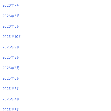
2026年7月
2026年6月
2026年5月
2025年10月
2025年9月
2025年8月
2025年7月
2025年6月
2025年5月
2025年4月
2025年3月