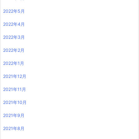
2022年5月
2022年4月
2022年3月
2022年2月
2022年1月
2021年12月
2021年11月
2021年10月
2021年9月
2021年8月