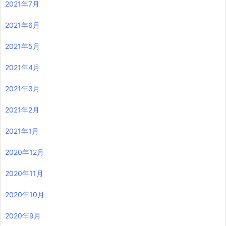
2021年7月
2021年6月
2021年5月
2021年4月
2021年3月
2021年2月
2021年1月
2020年12月
2020年11月
2020年10月
2020年9月