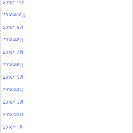
2018年11月
2018年10月
2018年9月
2018年8月
2018年7月
2018年6月
2018年5月
2018年4月
2018年3月
2018年2月
2018年1月