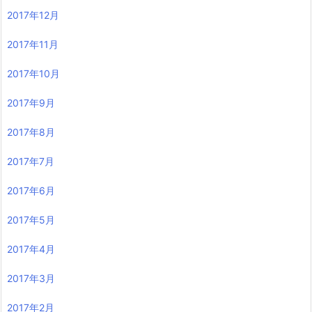
2017年12月
2017年11月
2017年10月
2017年9月
2017年8月
2017年7月
2017年6月
2017年5月
2017年4月
2017年3月
2017年2月