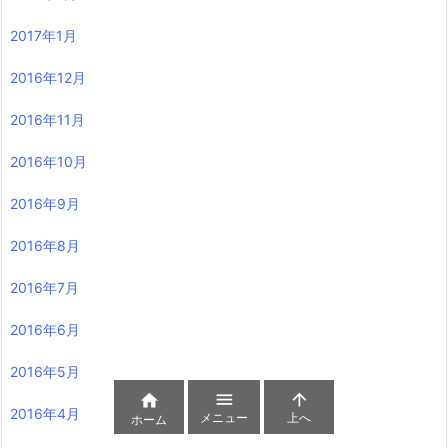
2017年1月
2016年12月
2016年11月
2016年10月
2016年9月
2016年8月
2016年7月
2016年6月
2016年5月



2016年4月
メニュー
上へ
ホーム