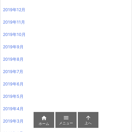
2019年12月
2019年11月
2019年10月
2019年9月
2019年8月
2019年7月
2019年6月
2019年5月
2019年4月



2019年3月
メニュー
上へ
ホーム