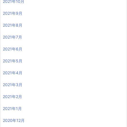
2021年10月
2021年9月
2021年8月
2021年7月
2021年6月
2021年5月
2021年4月
2021年3月
2021年2月
2021年1月
2020年12月