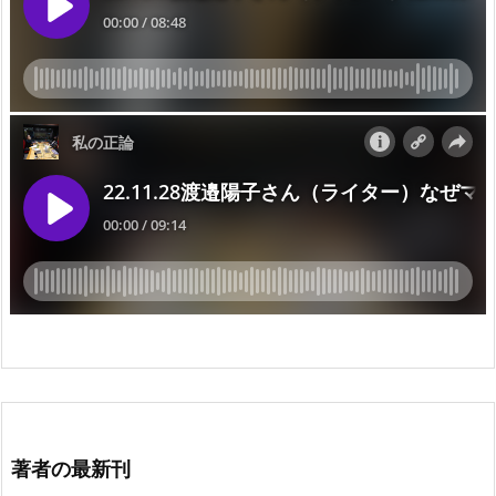
著者の最新刊