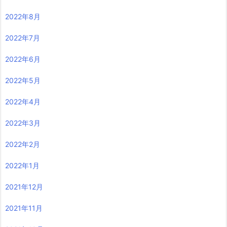
2022年8月
2022年7月
2022年6月
2022年5月
2022年4月
2022年3月
2022年2月
2022年1月
2021年12月
2021年11月