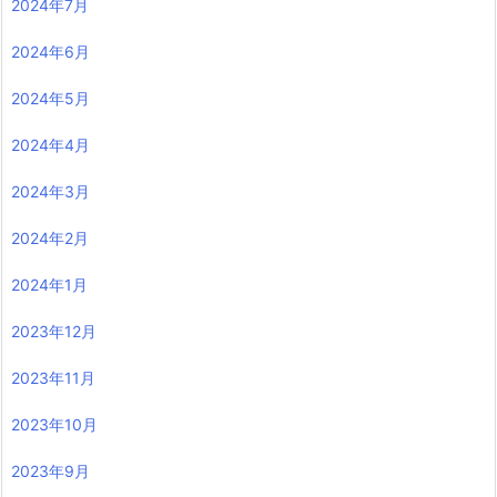
2024年7月
2024年6月
2024年5月
2024年4月
2024年3月
2024年2月
2024年1月
2023年12月
2023年11月
2023年10月
2023年9月