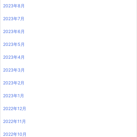
2023年8月
2023年7月
2023年6月
2023年5月
2023年4月
2023年3月
2023年2月
2023年1月
2022年12月
2022年11月
2022年10月