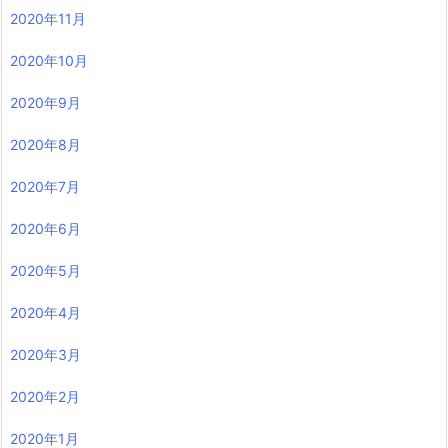
2020年11月
2020年10月
2020年9月
2020年8月
2020年7月
2020年6月
2020年5月
2020年4月
2020年3月
2020年2月
2020年1月