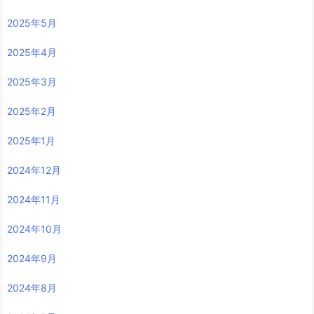
2025年5月
2025年4月
2025年3月
2025年2月
2025年1月
2024年12月
2024年11月
2024年10月
2024年9月
2024年8月