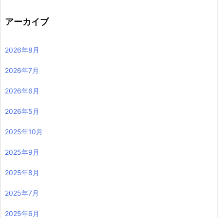
アーカイブ
2026年8月
2026年7月
2026年6月
2026年5月
2025年10月
2025年9月
2025年8月
2025年7月
2025年6月