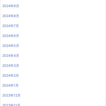
2024年9月
2024年8月
2024年7月
2024年6月
2024年5月
2024年4月
2024年3月
2024年2月
2024年1月
2023年12月
2023年11月