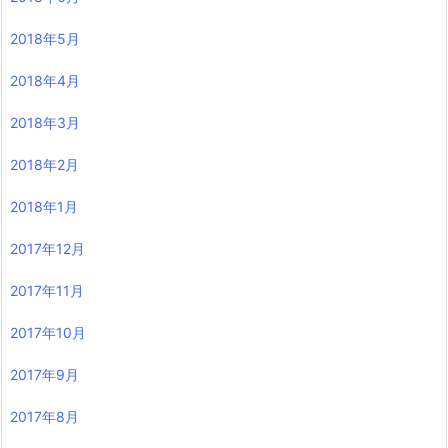
2018年5月
2018年4月
2018年3月
2018年2月
2018年1月
2017年12月
2017年11月
2017年10月
2017年9月
2017年8月