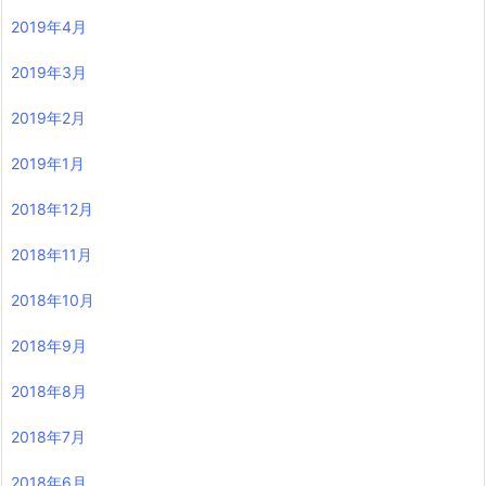
2019年4月
2019年3月
2019年2月
2019年1月
2018年12月
2018年11月
2018年10月
2018年9月
2018年8月
2018年7月
2018年6月