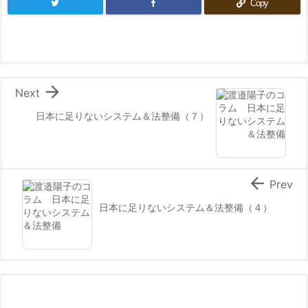
Copy

Next
日本に足りないシステム＆法整備（７）

Prev
日本に足りないシステム＆法整備（４）