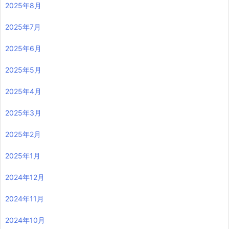
2025年8月
2025年7月
2025年6月
2025年5月
2025年4月
2025年3月
2025年2月
2025年1月
2024年12月
2024年11月
2024年10月