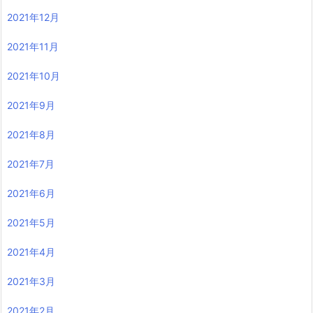
2021年12月
2021年11月
2021年10月
2021年9月
2021年8月
2021年7月
2021年6月
2021年5月
2021年4月
2021年3月
2021年2月