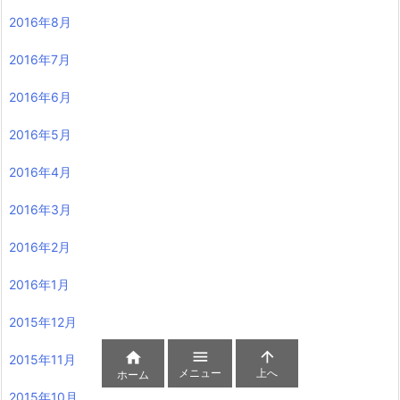
2016年8月
2016年7月
2016年6月
2016年5月
2016年4月
2016年3月
2016年2月
2016年1月
2015年12月



2015年11月
メニュー
上へ
ホーム
2015年10月