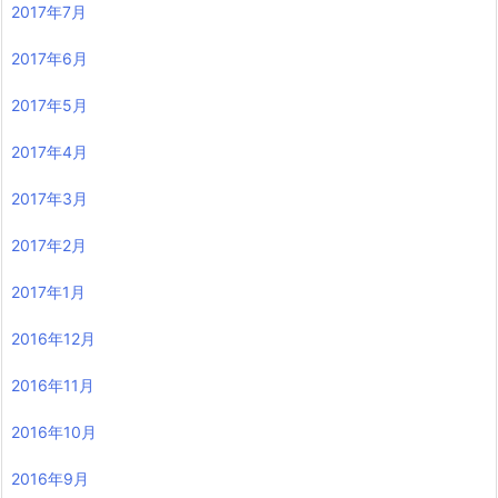
2017年7月
2017年6月
2017年5月
2017年4月
2017年3月
2017年2月
2017年1月
2016年12月
2016年11月
2016年10月
2016年9月