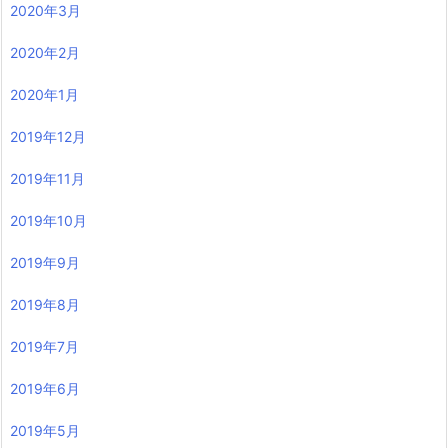
2020年3月
2020年2月
2020年1月
2019年12月
2019年11月
2019年10月
2019年9月
2019年8月
2019年7月
2019年6月
2019年5月