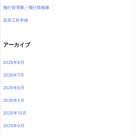
飛行管理隊／飛行情報隊
高等工科学校
アーカイブ
2026年8月
2026年7月
2026年6月
2026年5月
2025年10月
2025年9月