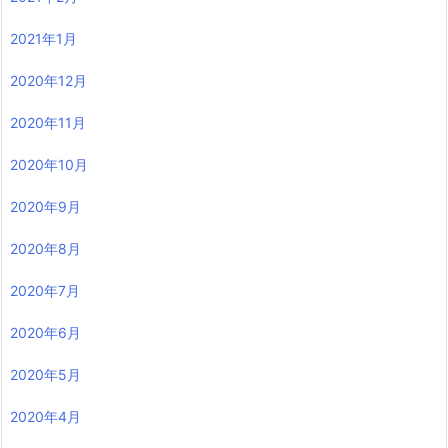
2021年1月
2020年12月
2020年11月
2020年10月
2020年9月
2020年8月
2020年7月
2020年6月
2020年5月
2020年4月