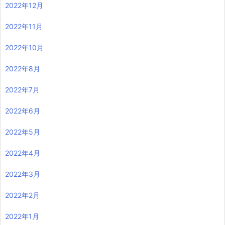
2022年12月
2022年11月
2022年10月
2022年8月
2022年7月
2022年6月
2022年5月
2022年4月
2022年3月
2022年2月
2022年1月