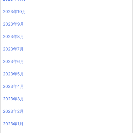
2023年10月
2023年9月
2023年8月
2023年7月
2023年6月
2023年5月
2023年4月
2023年3月
2023年2月
2023年1月