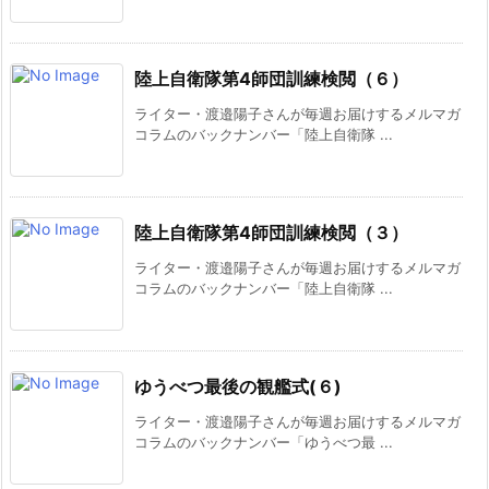
陸上自衛隊第4師団訓練検閲（６）
ライター・渡邉陽子さんが毎週お届けするメルマガ
コラムのバックナンバー「陸上自衛隊 ...
陸上自衛隊第4師団訓練検閲（３）
ライター・渡邉陽子さんが毎週お届けするメルマガ
コラムのバックナンバー「陸上自衛隊 ...
ゆうべつ最後の観艦式(６)
ライター・渡邉陽子さんが毎週お届けするメルマガ
コラムのバックナンバー「ゆうべつ最 ...