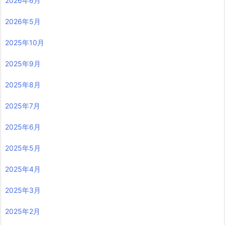
2026年6月
2026年5月
2025年10月
2025年9月
2025年8月
2025年7月
2025年6月
2025年5月
2025年4月
2025年3月
2025年2月