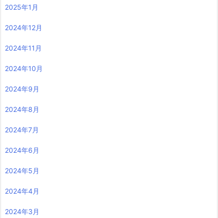
2025年1月
2024年12月
2024年11月
2024年10月
2024年9月
2024年8月
2024年7月
2024年6月
2024年5月
2024年4月
2024年3月