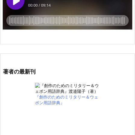
著者の最新刊
『創作のためのミリタリー＆ウェ
ポン用語辞典』