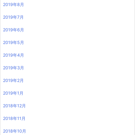
2019年8月
2019年7月
2019年6月
2019年5月
2019年4月
2019年3月
2019年2月
2019年1月
2018年12月
2018年11月
2018年10月