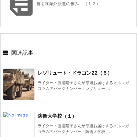

自衛隊海外派遣の歩み （１２）

関連記事
レゾリュート・ドラゴン22（６）
ライター・渡邉陽子さんが毎週お届けするメルマガ
コラムのバックナンバー「レゾリュー ...
防衛大学校（１）
ライター・渡邉陽子さんが毎週お届けするメルマガ
コラムのバックナンバー「防衛大学校 ...