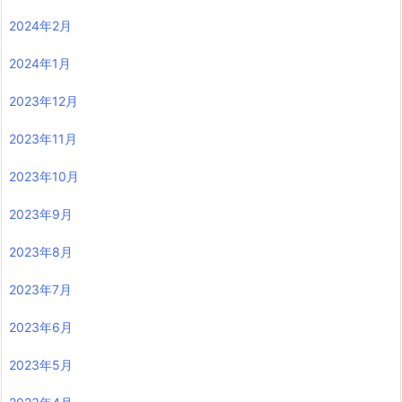
2024年2月
2024年1月
2023年12月
2023年11月
2023年10月
2023年9月
2023年8月
2023年7月
2023年6月
2023年5月