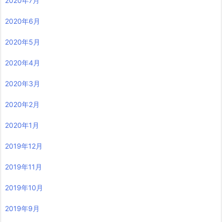
2020年7月
2020年6月
2020年5月
2020年4月
2020年3月
2020年2月
2020年1月
2019年12月
2019年11月
2019年10月
2019年9月