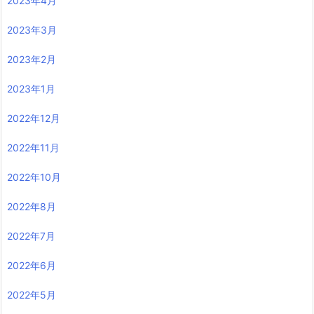
2023年4月
2023年3月
2023年2月
2023年1月
2022年12月
2022年11月
2022年10月
2022年8月
2022年7月
2022年6月
2022年5月