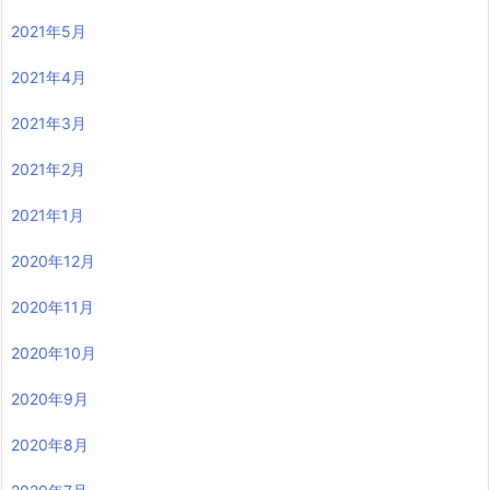
2021年5月
2021年4月
2021年3月
2021年2月
2021年1月
2020年12月
2020年11月
2020年10月
2020年9月
2020年8月