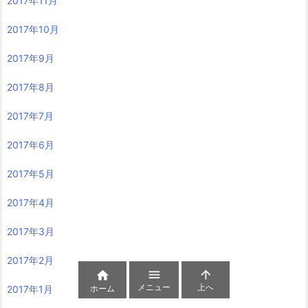
2017年11月
2017年10月
2017年9月
2017年8月
2017年7月
2017年6月
2017年5月
2017年4月
2017年3月
2017年2月



メニュー
上へ
ホーム
2017年1月