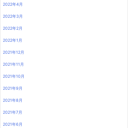
2022年4月
2022年3月
2022年2月
2022年1月
2021年12月
2021年11月
2021年10月
2021年9月
2021年8月
2021年7月
2021年6月