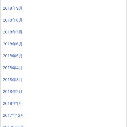
2018年9月
2018年8月
2018年7月
2018年6月
2018年5月
2018年4月
2018年3月
2018年2月
2018年1月
2017年12月