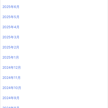
2025年6月
2025年5月
2025年4月
2025年3月
2025年2月
2025年1月
2024年12月
2024年11月
2024年10月
2024年9月
2024年8月