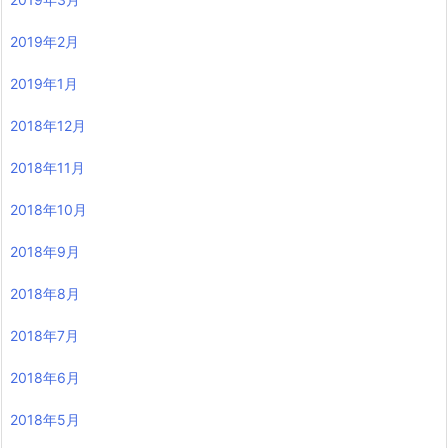
2019年2月
2019年1月
2018年12月
2018年11月
2018年10月
2018年9月
2018年8月
2018年7月
2018年6月
2018年5月