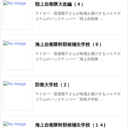
陸上自衛隊大改編（４）
ライター・渡邉陽子さんが毎週お届けするメルマガ
コラムのバックナンバー「陸上自衛隊 ...
海上自衛隊幹部候補生学校（６）
ライター・渡邉陽子さんが毎週お届けするメルマガ
コラムのバックナンバー「海上自衛隊 ...
防衛大学校（２）
ライター・渡邉陽子さんが毎週お届けするメルマガ
コラムのバックナンバー「防衛大学校 ...
海上自衛隊幹部候補生学校（１４)