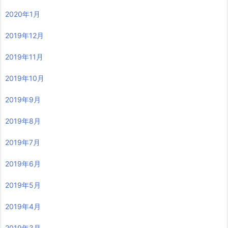
2020年1月
2019年12月
2019年11月
2019年10月
2019年9月
2019年8月
2019年7月
2019年6月
2019年5月
2019年4月
2019年3月