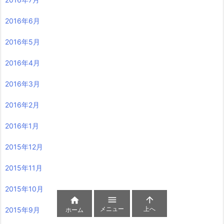
2016年6月
2016年5月
2016年4月
2016年3月
2016年2月
2016年1月
2015年12月
2015年11月
2015年10月



メニュー
上へ
2015年9月
ホーム