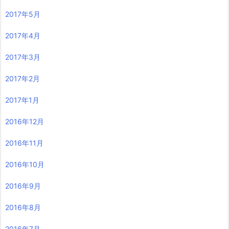
2017年5月
2017年4月
2017年3月
2017年2月
2017年1月
2016年12月
2016年11月
2016年10月
2016年9月
2016年8月
2016年7月