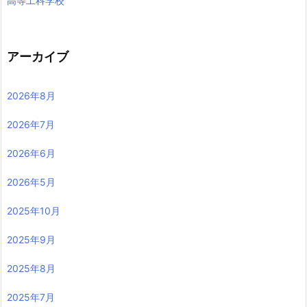
高等工科学校
アーカイブ
2026年8月
2026年7月
2026年6月
2026年5月
2025年10月
2025年9月
2025年8月
2025年7月