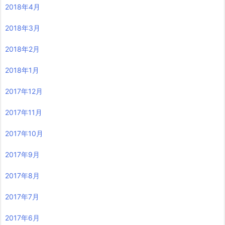
2018年4月
2018年3月
2018年2月
2018年1月
2017年12月
2017年11月
2017年10月
2017年9月
2017年8月
2017年7月
2017年6月