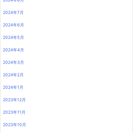
2024年7月
2024年6月
2024年5月
2024年4月
2024年3月
2024年2月
2024年1月
2023年12月
2023年11月
2023年10月