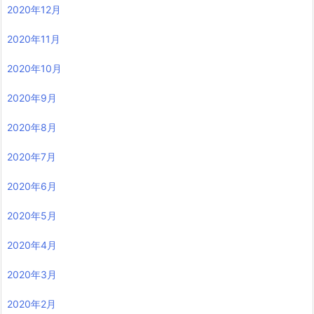
2020年12月
2020年11月
2020年10月
2020年9月
2020年8月
2020年7月
2020年6月
2020年5月
2020年4月
2020年3月
2020年2月