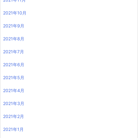
2021年10月
2021年9月
2021年8月
2021年7月
2021年6月
2021年5月
2021年4月
2021年3月
2021年2月
2021年1月