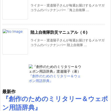
ライター・渡邉陽子さんが毎週お届けするメルマガ
コラムのバックナンバー「海上自衛隊 ...
陸上自衛隊防災マニュアル（６)
ライター・渡邉陽子さんが毎週お届けするメルマガ
コラムのバックナンバー 陸上自衛隊 ...
『創作のためのミリタリー＆ウェ
ポン用語辞典』
最新作
『創作のためのミリタリー＆ウェポ
ン用語辞典』