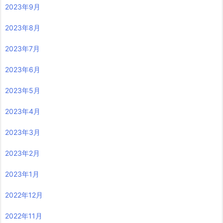
2023年9月
2023年8月
2023年7月
2023年6月
2023年5月
2023年4月
2023年3月
2023年2月
2023年1月
2022年12月
2022年11月