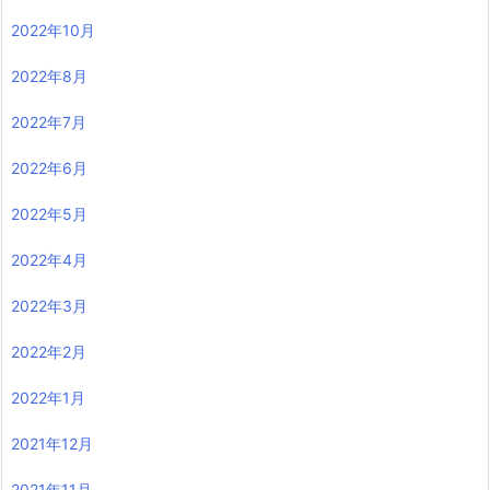
2022年10月
2022年8月
2022年7月
2022年6月
2022年5月
2022年4月
2022年3月
2022年2月
2022年1月
2021年12月
2021年11月